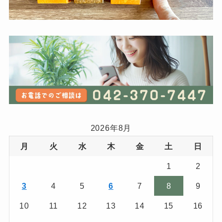
2026年8月
月
火
水
木
金
土
日
1
2
3
4
5
6
7
8
9
10
11
12
13
14
15
16