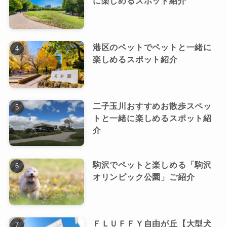
に楽しめるスポット紹介
港区のペットでペットと一緒に
楽しめるスポット紹介
二子玉川おすすめお散歩スペッ
トと一緒に楽しめるスポット紹
介
駒沢でペットと楽しめる「駒沢
オリンピック公園」ご紹介
ＦＬＵＦＦＹ自由が丘【大型犬