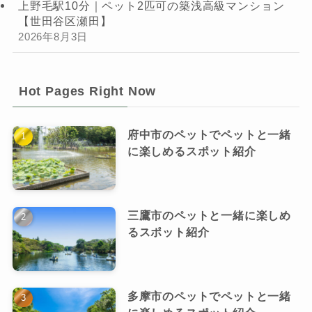
上野毛駅10分｜ペット2匹可の築浅高級マンション
【世田谷区瀬田】
2026年8月3日
Hot Pages Right Now
府中市のペットでペットと一緒
に楽しめるスポット紹介
三鷹市のペットと一緒に楽しめ
るスポット紹介
多摩市のペットでペットと一緒