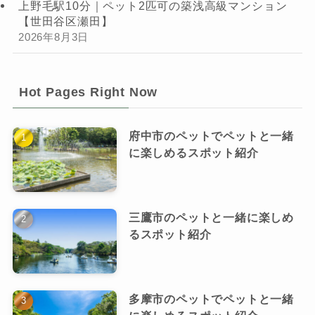
上野毛駅10分｜ペット2匹可の築浅高級マンション
【世田谷区瀬田】
2026年8月3日
Hot Pages Right Now
府中市のペットでペットと一緒
に楽しめるスポット紹介
三鷹市のペットと一緒に楽しめ
るスポット紹介
多摩市のペットでペットと一緒