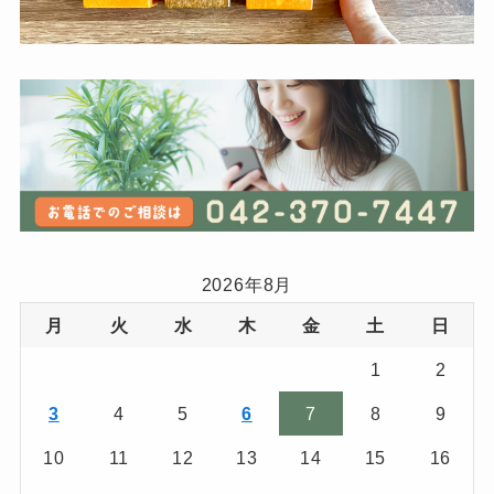
2026年8月
月
火
水
木
金
土
日
1
2
3
4
5
6
7
8
9
10
11
12
13
14
15
16