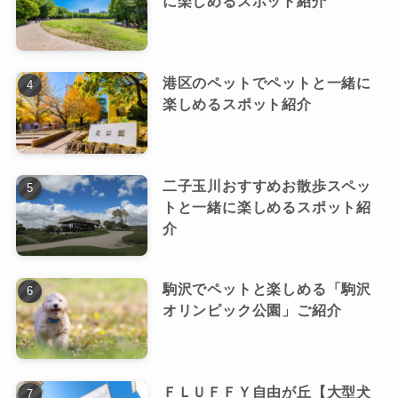
に楽しめるスポット紹介
港区のペットでペットと一緒に
楽しめるスポット紹介
二子玉川おすすめお散歩スペッ
トと一緒に楽しめるスポット紹
介
駒沢でペットと楽しめる「駒沢
オリンピック公園」ご紹介
ＦＬＵＦＦＹ自由が丘【大型犬