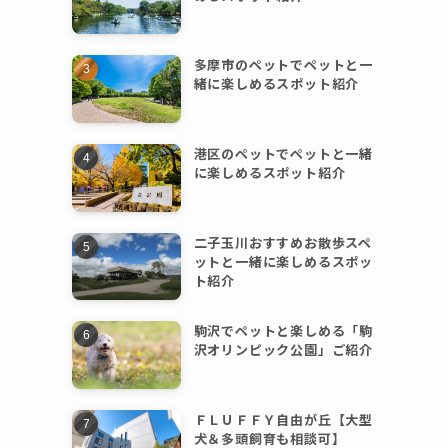
多摩市のペットでペットと一
緒に楽しめるスポット紹介
港区のペットでペットと一緒
に楽しめるスポット紹介
二子玉川おすすめお散歩スペ
ットと一緒に楽しめるスポッ
ト紹介
駒沢でペットと楽しめる「駒
沢オリンピック公園」ご紹介
ＦＬＵＦＦＹ自由が丘【大型
犬＆多頭飼育も相談可】