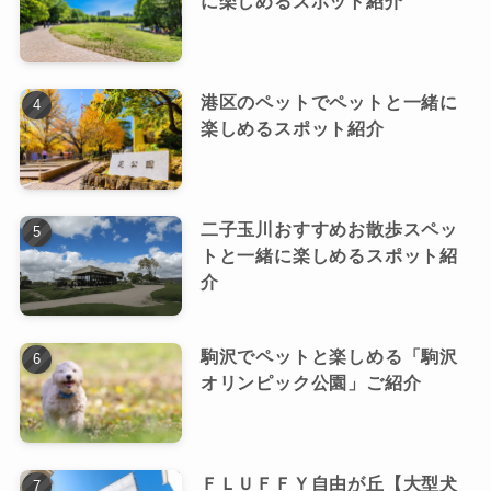
に楽しめるスポット紹介
港区のペットでペットと一緒に
楽しめるスポット紹介
二子玉川おすすめお散歩スペッ
トと一緒に楽しめるスポット紹
介
駒沢でペットと楽しめる「駒沢
オリンピック公園」ご紹介
ＦＬＵＦＦＹ自由が丘【大型犬