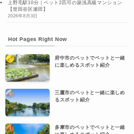
上野毛駅10分｜ペット2匹可の築浅高級マンション
【世田谷区瀬田】
2026年8月3日
Hot Pages Right Now
府中市のペットでペットと一緒
に楽しめるスポット紹介
三鷹市のペットと一緒に楽しめ
るスポット紹介
多摩市のペットでペットと一緒