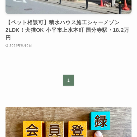
【ペット相談可】積水ハウス施工シャーメゾン
2LDK！犬猫OK 小平市上水本町 国分寺駅・18.2万
円
2026年8月6日
1