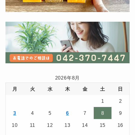
2026年8月
月
火
水
木
金
土
日
1
2
3
4
5
6
7
8
9
10
11
12
13
14
15
16