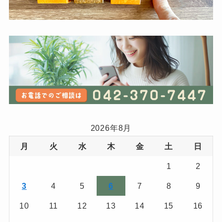
2026年8月
月
火
水
木
金
土
日
1
2
3
4
5
6
7
8
9
10
11
12
13
14
15
16