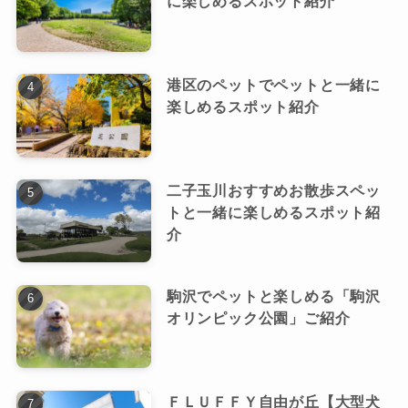
に楽しめるスポット紹介
港区のペットでペットと一緒に
楽しめるスポット紹介
二子玉川おすすめお散歩スペッ
トと一緒に楽しめるスポット紹
介
駒沢でペットと楽しめる「駒沢
オリンピック公園」ご紹介
ＦＬＵＦＦＹ自由が丘【大型犬