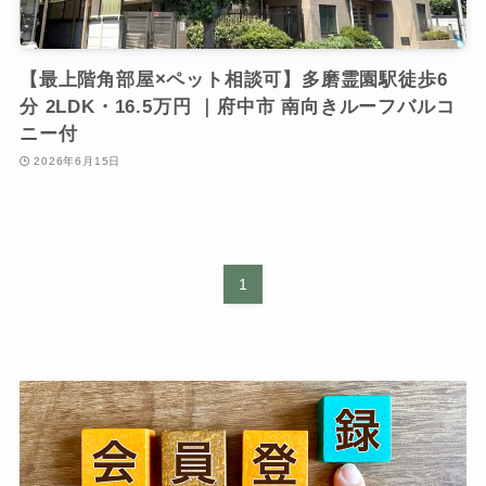
【最上階角部屋×ペット相談可】多磨霊園駅徒歩6
分 2LDK・16.5万円 ｜府中市 南向きルーフバルコ
ニー付
2026年6月15日
1