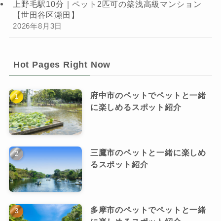
上野毛駅10分｜ペット2匹可の築浅高級マンション
【世田谷区瀬田】
2026年8月3日
Hot Pages Right Now
府中市のペットでペットと一緒
に楽しめるスポット紹介
三鷹市のペットと一緒に楽しめ
るスポット紹介
多摩市のペットでペットと一緒