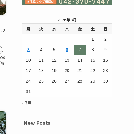
2026年8月
月
火
水
木
金
土
日
.2
1
2
志
3
4
5
6
7
8
9
区小
00
10
11
12
13
14
15
16
／専
上
17
18
19
20
21
22
23
24
25
26
27
28
29
30
31
« 7月
件
New Posts