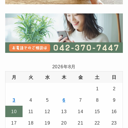
2026年8月
月
火
水
木
金
土
日
1
2
3
4
5
6
7
8
9
10
11
12
13
14
15
16
17
18
19
20
21
22
23