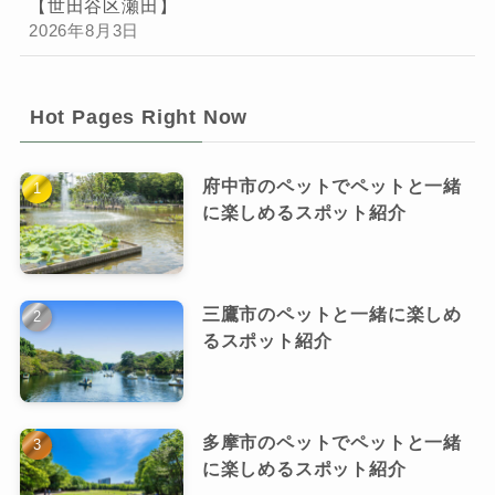
【世田谷区瀬田】
2026年8月3日
Hot Pages Right Now
府中市のペットでペットと一緒
に楽しめるスポット紹介
三鷹市のペットと一緒に楽しめ
るスポット紹介
多摩市のペットでペットと一緒
に楽しめるスポット紹介