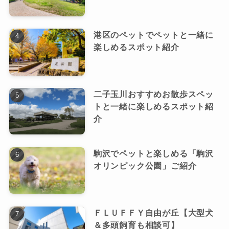
港区のペットでペットと一緒に
楽しめるスポット紹介
二子玉川おすすめお散歩スペッ
トと一緒に楽しめるスポット紹
介
駒沢でペットと楽しめる「駒沢
オリンピック公園」ご紹介
ＦＬＵＦＦＹ自由が丘【大型犬
＆多頭飼育も相談可】