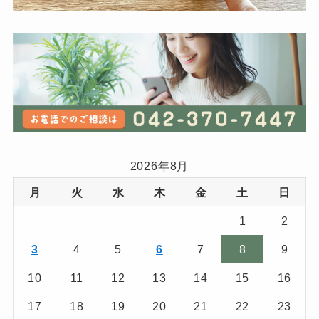
2026年8月
月
火
水
木
金
土
日
1
2
3
4
5
6
7
8
9
10
11
12
13
14
15
16
17
18
19
20
21
22
23