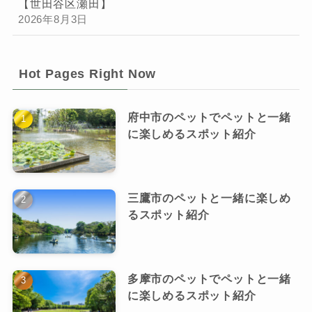
【世田谷区瀬田】
2026年8月3日
Hot Pages Right Now
府中市のペットでペットと一緒
に楽しめるスポット紹介
三鷹市のペットと一緒に楽しめ
るスポット紹介
多摩市のペットでペットと一緒
に楽しめるスポット紹介