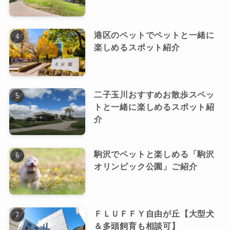
港区のペットでペットと一緒に
楽しめるスポット紹介
二子玉川おすすめお散歩スペッ
トと一緒に楽しめるスポット紹
介
駒沢でペットと楽しめる「駒沢
オリンピック公園」ご紹介
ＦＬＵＦＦＹ自由が丘【大型犬
＆多頭飼育も相談可】