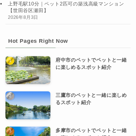
上野毛駅10分｜ペット2匹可の築浅高級マンション
【世田谷区瀬田】
2026年8月3日
Hot Pages Right Now
府中市のペットでペットと一緒
に楽しめるスポット紹介
三鷹市のペットと一緒に楽しめ
るスポット紹介
多摩市のペットでペットと一緒