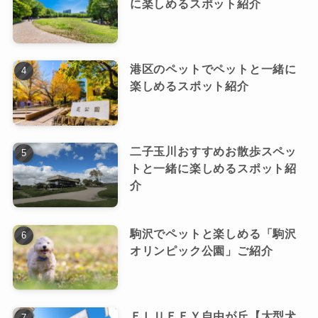
に楽しめるスポット紹介
港区のペットでペットと一緒に
楽しめるスポット紹介
二子玉川おすすめお散歩スペッ
トと一緒に楽しめるスポット紹
介
駒沢でペットと楽しめる「駒沢
オリンピック公園」ご紹介
ＦＬＵＦＦＹ自由が丘【大型犬