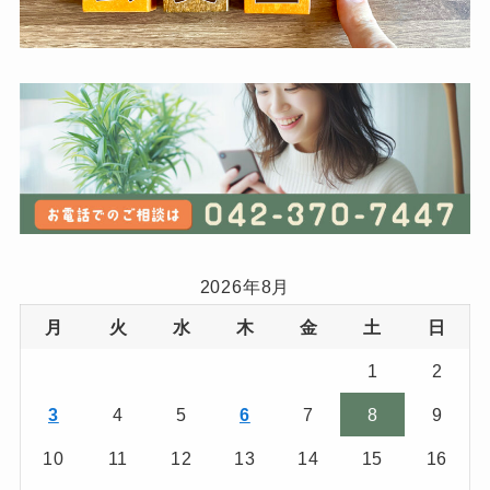
2026年8月
月
火
水
木
金
土
日
1
2
3
4
5
6
7
8
9
10
11
12
13
14
15
16