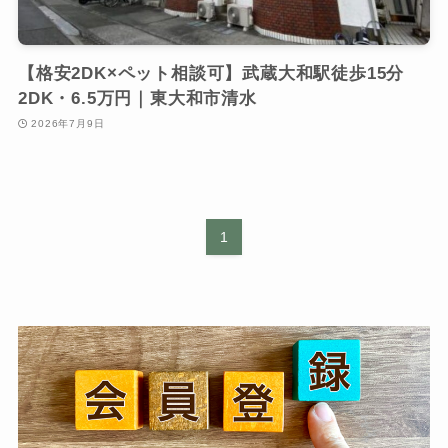
【格安2DK×ペット相談可】武蔵大和駅徒歩15分
2DK・6.5万円｜東大和市清水
2026年7月9日
1