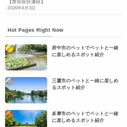
【世田谷区瀬田】
2026年8月3日
Hot Pages Right Now
府中市のペットでペットと一緒
に楽しめるスポット紹介
三鷹市のペットと一緒に楽しめ
るスポット紹介
多摩市のペットでペットと一緒
に楽しめるスポット紹介