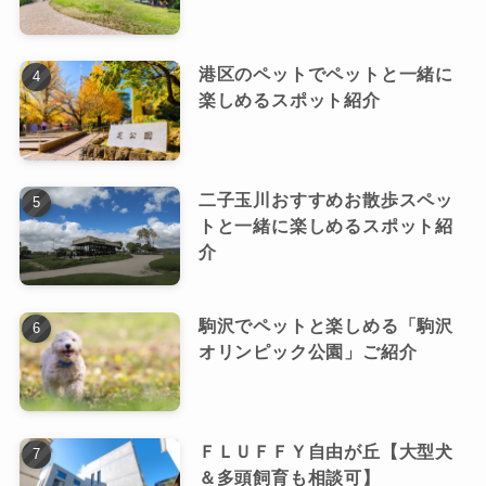
港区のペットでペットと一緒に
楽しめるスポット紹介
二子玉川おすすめお散歩スペッ
トと一緒に楽しめるスポット紹
介
駒沢でペットと楽しめる「駒沢
オリンピック公園」ご紹介
ＦＬＵＦＦＹ自由が丘【大型犬
＆多頭飼育も相談可】