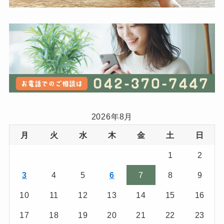
2026年8月
月
火
水
木
金
土
日
1
2
3
4
5
6
7
8
9
10
11
12
13
14
15
16
17
18
19
20
21
22
23