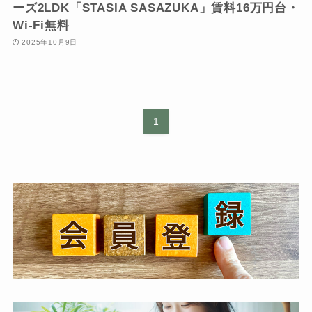
ーズ2LDK「STASIA SASAZUKA」賃料16万円台・
Wi-Fi無料
2025年10月9日
1