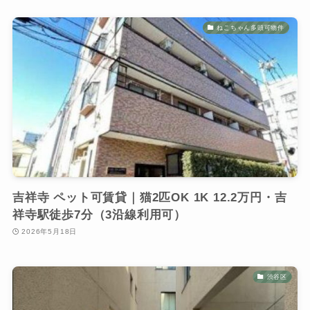
ねこちゃん多頭可物件
吉祥寺 ペット可賃貸｜猫2匹OK 1K 12.2万円・吉
祥寺駅徒歩7分（3沿線利用可）
2026年5月18日
渋谷区