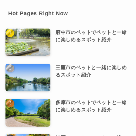
Hot Pages Right Now
府中市のペットでペットと一緒
に楽しめるスポット紹介
三鷹市のペットと一緒に楽しめ
るスポット紹介
多摩市のペットでペットと一緒
に楽しめるスポット紹介