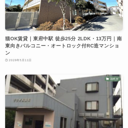
猫OK賃貸｜東府中駅 徒歩25分 2LDK・13万円｜南
東向きバルコニー・オートロック付RC造マンショ
ン
2026年5月11日
調布市