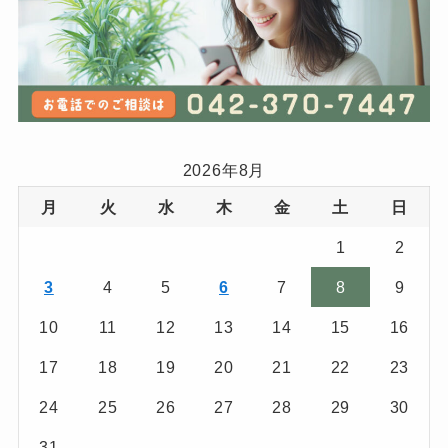
2026年8月
月
火
水
木
金
土
日
1
2
3
4
5
6
7
8
9
10
11
12
13
14
15
16
17
18
19
20
21
22
23
24
25
26
27
28
29
30
31