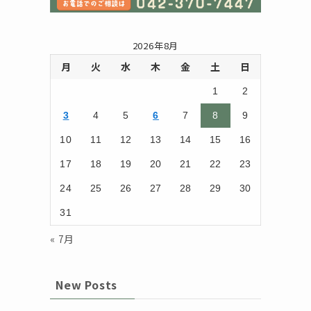
2026年8月
月
火
水
木
金
土
日
1
2
3
4
5
6
7
8
9
10
11
12
13
14
15
16
17
18
19
20
21
22
23
24
25
26
27
28
29
30
31
« 7月
New Posts