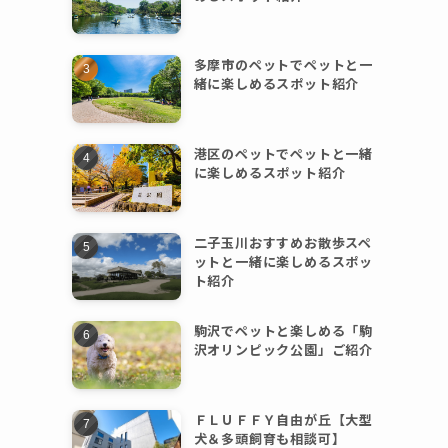
多摩市のペットでペットと一
緒に楽しめるスポット紹介
港区のペットでペットと一緒
に楽しめるスポット紹介
二子玉川おすすめお散歩スペ
ットと一緒に楽しめるスポッ
ト紹介
駒沢でペットと楽しめる「駒
沢オリンピック公園」ご紹介
ＦＬＵＦＦＹ自由が丘【大型
犬＆多頭飼育も相談可】