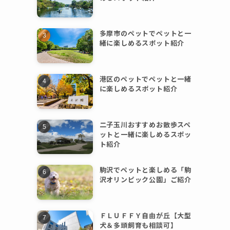
多摩市のペットでペットと一
緒に楽しめるスポット紹介
港区のペットでペットと一緒
に楽しめるスポット紹介
二子玉川おすすめお散歩スペ
ットと一緒に楽しめるスポッ
ト紹介
駒沢でペットと楽しめる「駒
沢オリンピック公園」ご紹介
ＦＬＵＦＦＹ自由が丘【大型
犬＆多頭飼育も相談可】