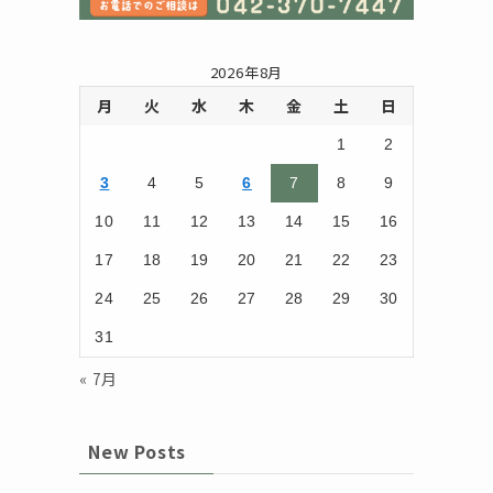
2026年8月
月
火
水
木
金
土
日
1
2
3
4
5
6
7
8
9
10
11
12
13
14
15
16
17
18
19
20
21
22
23
24
25
26
27
28
29
30
31
« 7月
New Posts