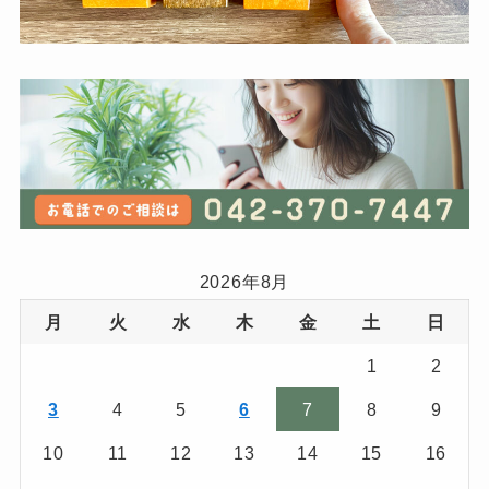
2026年8月
月
火
水
木
金
土
日
1
2
3
4
5
6
7
8
9
10
11
12
13
14
15
16