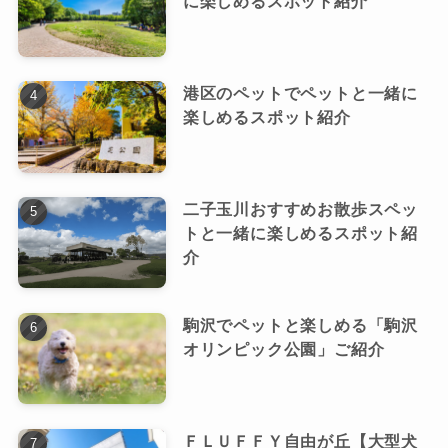
に楽しめるスポット紹介
港区のペットでペットと一緒に
楽しめるスポット紹介
二子玉川おすすめお散歩スペッ
トと一緒に楽しめるスポット紹
介
駒沢でペットと楽しめる「駒沢
オリンピック公園」ご紹介
ＦＬＵＦＦＹ自由が丘【大型犬