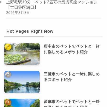
上野毛駅10分｜ペット2匹可の築浅高級マンション
【世田谷区瀬田】
2026年8月3日
Hot Pages Right Now
府中市のペットでペットと一緒
に楽しめるスポット紹介
三鷹市のペットと一緒に楽しめ
るスポット紹介
多摩市のペットでペットと一緒