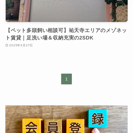
【ペット多頭飼い相談可】祐天寺エリアのメゾネッ
ト賃貸｜足洗い場＆収納充実の2SDK
2025年3月27日
1