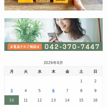
2026年8月
月
火
水
木
金
土
日
1
2
3
4
5
6
7
8
9
10
11
12
13
14
15
16