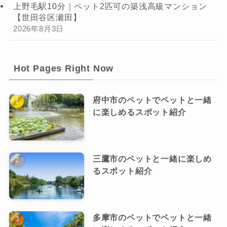
上野毛駅10分｜ペット2匹可の築浅高級マンション
【世田谷区瀬田】
2026年8月3日
Hot Pages Right Now
府中市のペットでペットと一緒
に楽しめるスポット紹介
三鷹市のペットと一緒に楽しめ
るスポット紹介
多摩市のペットでペットと一緒