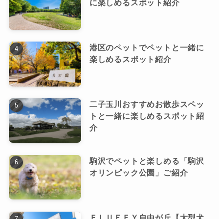
に楽しめるスポット紹介
港区のペットでペットと一緒に
楽しめるスポット紹介
二子玉川おすすめお散歩スペッ
トと一緒に楽しめるスポット紹
介
駒沢でペットと楽しめる「駒沢
オリンピック公園」ご紹介
ＦＬＵＦＦＹ自由が丘【大型犬