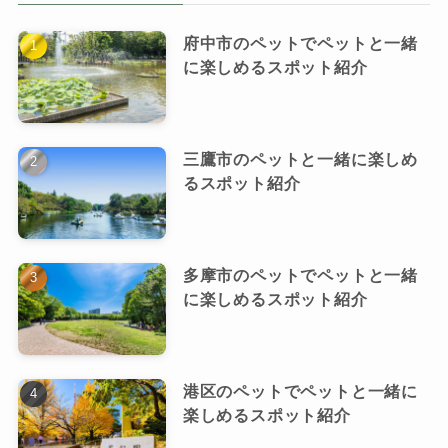
府中市のペットでペットと一緒
に楽しめるスポット紹介
三鷹市のペットと一緒に楽しめ
るスポット紹介
多摩市のペットでペットと一緒
に楽しめるスポット紹介
港区のペットでペットと一緒に
楽しめるスポット紹介