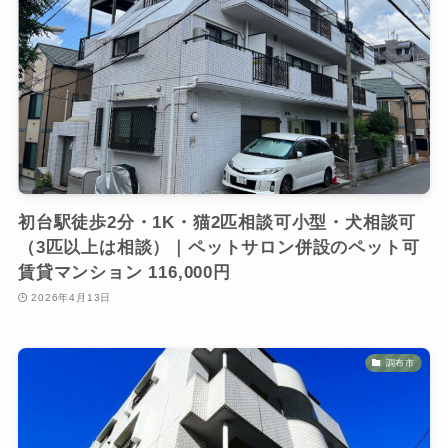
初台駅徒歩2分・1K・猫2匹相談可小型・犬相談可
（3匹以上は相談）｜ペットサロン併設のペット可
賃貸マンション 116,000円
2026年4月13日
調布市