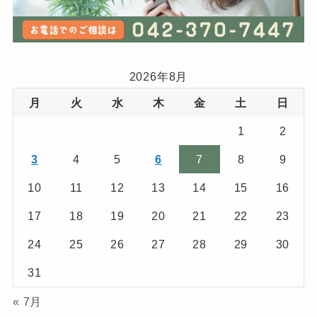
2026年8月
月
火
水
木
金
土
日
1
2
3
4
5
6
7
8
9
10
11
12
13
14
15
16
17
18
19
20
21
22
23
24
25
26
27
28
29
30
31
« 7月