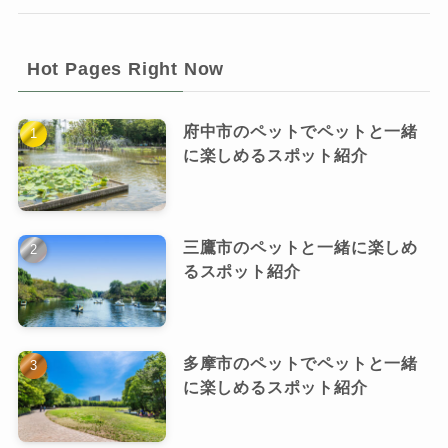
Hot Pages Right Now
府中市のペットでペットと一緒
に楽しめるスポット紹介
三鷹市のペットと一緒に楽しめ
るスポット紹介
多摩市のペットでペットと一緒
に楽しめるスポット紹介