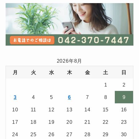
2026年8月
月
火
水
木
金
土
日
1
2
3
4
5
6
7
8
9
10
11
12
13
14
15
16
17
18
19
20
21
22
23
24
25
26
27
28
29
30