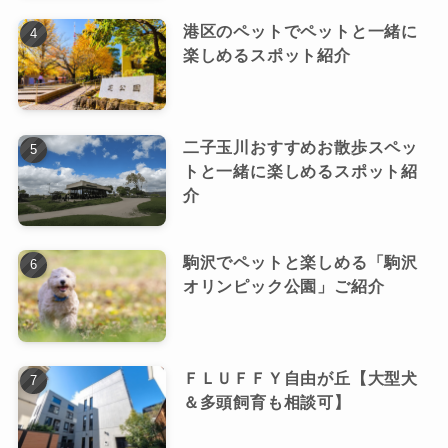
港区のペットでペットと一緒に
楽しめるスポット紹介
二子玉川おすすめお散歩スペッ
トと一緒に楽しめるスポット紹
介
駒沢でペットと楽しめる「駒沢
オリンピック公園」ご紹介
ＦＬＵＦＦＹ自由が丘【大型犬
＆多頭飼育も相談可】