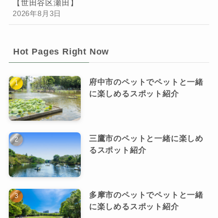
【世田谷区瀬田】
2026年8月3日
Hot Pages Right Now
府中市のペットでペットと一緒
に楽しめるスポット紹介
三鷹市のペットと一緒に楽しめ
るスポット紹介
多摩市のペットでペットと一緒
に楽しめるスポット紹介