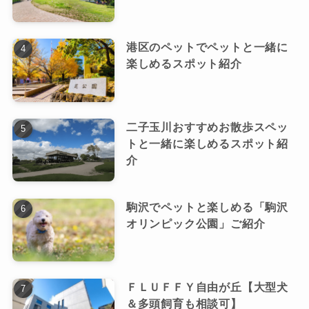
港区のペットでペットと一緒に
楽しめるスポット紹介
二子玉川おすすめお散歩スペッ
トと一緒に楽しめるスポット紹
介
駒沢でペットと楽しめる「駒沢
オリンピック公園」ご紹介
ＦＬＵＦＦＹ自由が丘【大型犬
＆多頭飼育も相談可】