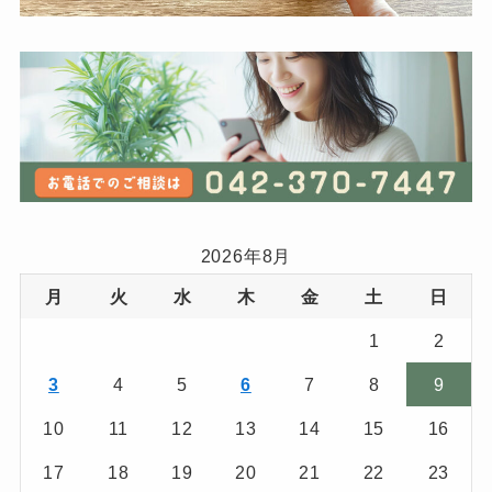
2026年8月
月
火
水
木
金
土
日
1
2
3
4
5
6
7
8
9
10
11
12
13
14
15
16
17
18
19
20
21
22
23