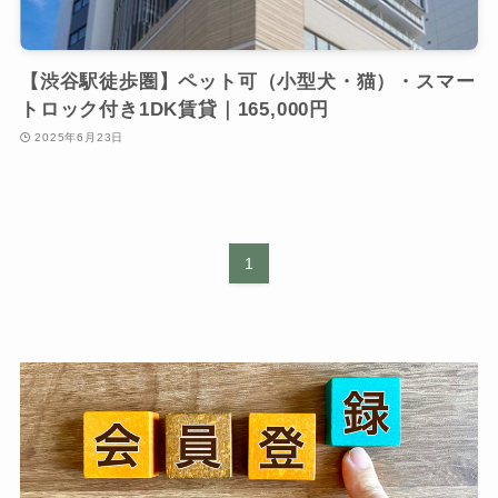
【渋谷駅徒歩圏】ペット可（小型犬・猫）・スマー
トロック付き1DK賃貸｜165,000円
2025年6月23日
1