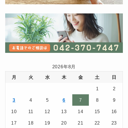
2026年8月
月
火
水
木
金
土
日
1
2
3
4
5
6
7
8
9
10
11
12
13
14
15
16
17
18
19
20
21
22
23