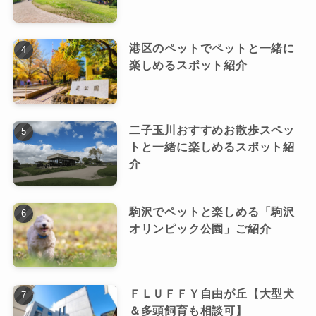
港区のペットでペットと一緒に
楽しめるスポット紹介
二子玉川おすすめお散歩スペッ
トと一緒に楽しめるスポット紹
介
駒沢でペットと楽しめる「駒沢
オリンピック公園」ご紹介
ＦＬＵＦＦＹ自由が丘【大型犬
＆多頭飼育も相談可】