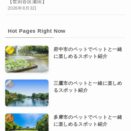
【世田谷区瀬田】
2026年8月3日
Hot Pages Right Now
府中市のペットでペットと一緒
に楽しめるスポット紹介
三鷹市のペットと一緒に楽しめ
るスポット紹介
多摩市のペットでペットと一緒
に楽しめるスポット紹介