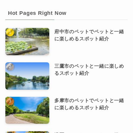
Hot Pages Right Now
府中市のペットでペットと一緒
に楽しめるスポット紹介
三鷹市のペットと一緒に楽しめ
るスポット紹介
多摩市のペットでペットと一緒
に楽しめるスポット紹介