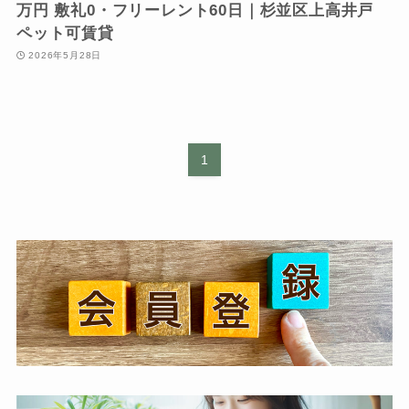
万円 敷礼0・フリーレント60日｜杉並区上高井戸
ペット可賃貸
2026年5月28日
1