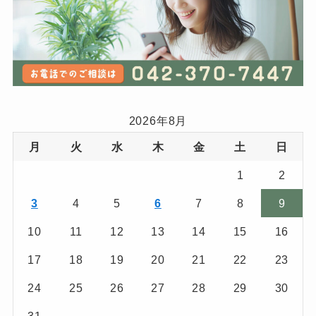
2026年8月
月
火
水
木
金
土
日
1
2
3
4
5
6
7
8
9
10
11
12
13
14
15
16
17
18
19
20
21
22
23
24
25
26
27
28
29
30
31