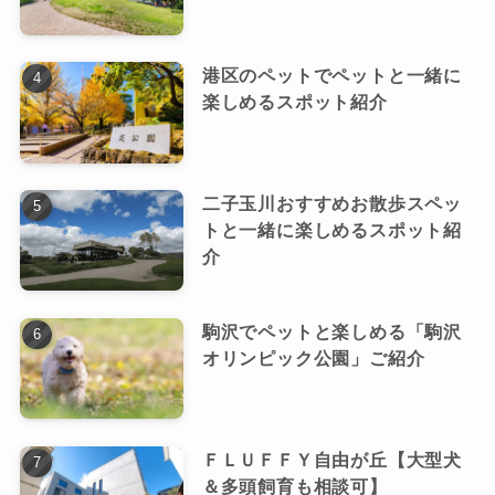
港区のペットでペットと一緒に
楽しめるスポット紹介
二子玉川おすすめお散歩スペッ
トと一緒に楽しめるスポット紹
介
駒沢でペットと楽しめる「駒沢
オリンピック公園」ご紹介
ＦＬＵＦＦＹ自由が丘【大型犬
＆多頭飼育も相談可】