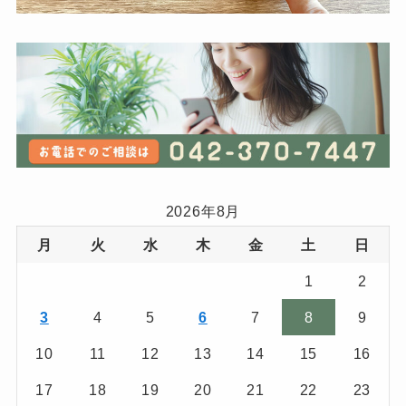
2026年8月
月
火
水
木
金
土
日
1
2
3
4
5
6
7
8
9
10
11
12
13
14
15
16
17
18
19
20
21
22
23