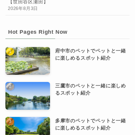
【世田谷区瀬田】
2026年8月3日
Hot Pages Right Now
府中市のペットでペットと一緒
に楽しめるスポット紹介
三鷹市のペットと一緒に楽しめ
るスポット紹介
多摩市のペットでペットと一緒
に楽しめるスポット紹介