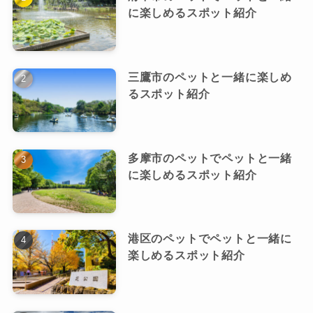
に楽しめるスポット紹介
三鷹市のペットと一緒に楽しめ
るスポット紹介
多摩市のペットでペットと一緒
に楽しめるスポット紹介
港区のペットでペットと一緒に
楽しめるスポット紹介