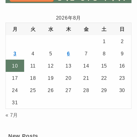
2026年8月
月
火
水
木
金
土
日
1
2
3
4
5
6
7
8
9
10
11
12
13
14
15
16
17
18
19
20
21
22
23
24
25
26
27
28
29
30
31
« 7月
New Posts