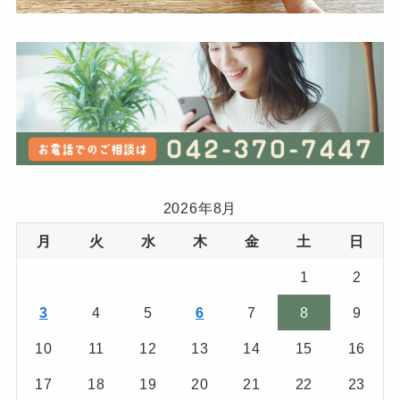
2026年8月
月
火
水
木
金
土
日
1
2
3
4
5
6
7
8
9
10
11
12
13
14
15
16
17
18
19
20
21
22
23