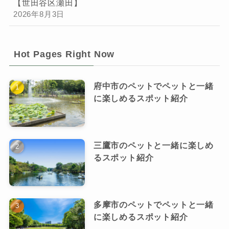
【世田谷区瀬田】
2026年8月3日
Hot Pages Right Now
府中市のペットでペットと一緒
に楽しめるスポット紹介
三鷹市のペットと一緒に楽しめ
るスポット紹介
多摩市のペットでペットと一緒
に楽しめるスポット紹介