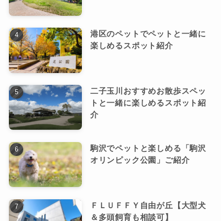
港区のペットでペットと一緒に
楽しめるスポット紹介
二子玉川おすすめお散歩スペッ
トと一緒に楽しめるスポット紹
介
駒沢でペットと楽しめる「駒沢
オリンピック公園」ご紹介
ＦＬＵＦＦＹ自由が丘【大型犬
＆多頭飼育も相談可】