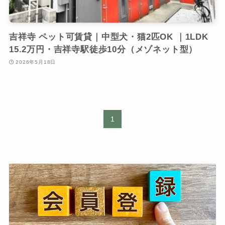
吉祥寺 ペット可賃貸｜中型犬・猫2匹OK ｜1LDK
15.2万円・吉祥寺駅徒歩10分（メゾネット型）
2026年5月18日
1