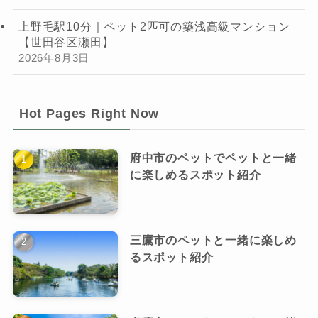
上野毛駅10分｜ペット2匹可の築浅高級マンション
【世田谷区瀬田】
2026年8月3日
Hot Pages Right Now
府中市のペットでペットと一緒
に楽しめるスポット紹介
三鷹市のペットと一緒に楽しめ
るスポット紹介