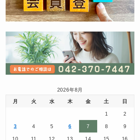
2026年8月
月
火
水
木
金
土
日
1
2
3
4
5
6
7
8
9
10
11
12
13
14
15
16