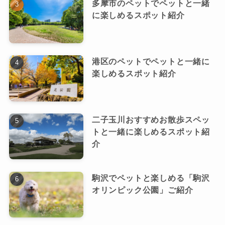
多摩市のペットでペットと一緒
に楽しめるスポット紹介
港区のペットでペットと一緒に
楽しめるスポット紹介
二子玉川おすすめお散歩スペッ
トと一緒に楽しめるスポット紹
介
駒沢でペットと楽しめる「駒沢
オリンピック公園」ご紹介