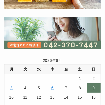
2026年8月
月
火
水
木
金
土
日
1
2
3
4
5
6
7
8
9
10
11
12
13
14
15
16