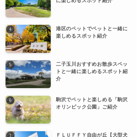
に楽しめるスポット紹介
港区のペットでペットと一緒に
楽しめるスポット紹介
二子玉川おすすめお散歩スペッ
トと一緒に楽しめるスポット紹
介
駒沢でペットと楽しめる「駒沢
オリンピック公園」ご紹介
ＦＬＵＦＦＹ自由が丘【大型犬