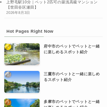
上野毛駅10分｜ペット2匹可の築浅高級マンション
【世田谷区瀬田】
2026年8月3日
Hot Pages Right Now
府中市のペットでペットと一緒
に楽しめるスポット紹介
三鷹市のペットと一緒に楽しめ
るスポット紹介
多摩市のペットでペットと一緒