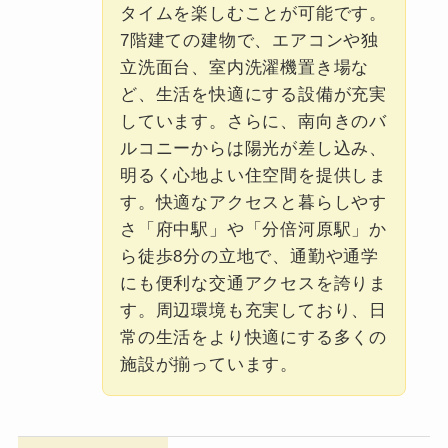
タイムを楽しむことが可能です。
7階建ての建物で、エアコンや独
立洗面台、室内洗濯機置き場な
ど、生活を快適にする設備が充実
しています。さらに、南向きのバ
ルコニーからは陽光が差し込み、
明るく心地よい住空間を提供しま
す。快適なアクセスと暮らしやす
さ「府中駅」や「分倍河原駅」か
ら徒歩8分の立地で、通勤や通学
にも便利な交通アクセスを誇りま
す。周辺環境も充実しており、日
常の生活をより快適にする多くの
施設が揃っています。