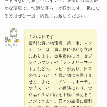
ット可なのも嬉しいポイント。充実の設備と静
かな環境で、快適な暮らしが送れます。 気にな
る方はぜひ一度、内覧にお越しください。
ふわふわです。
便利な買い物環境「第一市川マン
ふわふわさ
ん
ション」は、買い物に便利な立地
にあります。徒歩圏内には「セブ
ンイレブン」や「ファミリーマー
ト」などのコンビニがあり、日常
のちょっとした買い物にも困りま
せん。また、「ドン・キホーテ」
や「スーパー」が近隣にあり、食
料品や生活用品を手軽に揃えるこ
とができます。日々の生活に便利