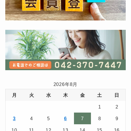
2026年8月
月
火
水
木
金
土
日
1
2
3
4
5
6
7
8
9
10
11
12
13
14
15
16