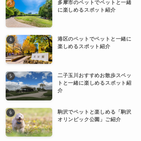
多摩市のペットでペットと一緒
に楽しめるスポット紹介
港区のペットでペットと一緒に
楽しめるスポット紹介
二子玉川おすすめお散歩スペッ
トと一緒に楽しめるスポット紹
介
駒沢でペットと楽しめる「駒沢
オリンピック公園」ご紹介