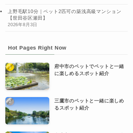
上野毛駅10分｜ペット2匹可の築浅高級マンション
【世田谷区瀬田】
2026年8月3日
Hot Pages Right Now
府中市のペットでペットと一緒
に楽しめるスポット紹介
三鷹市のペットと一緒に楽しめ
るスポット紹介