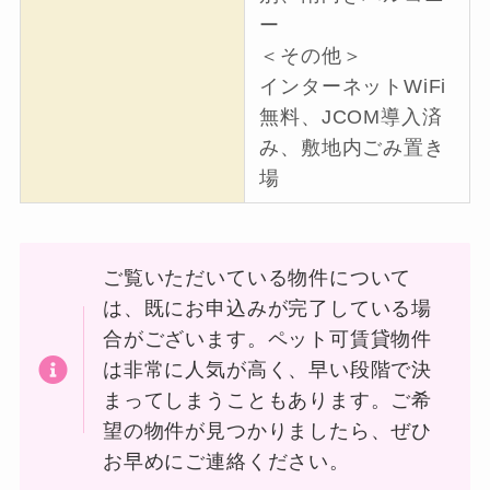
ー
＜その他＞
インターネットWiFi
無料、JCOM導入済
み、敷地内ごみ置き
場
ご覧いただいている物件について
は、既にお申込みが完了している場
合がございます。ペット可賃貸物件
は非常に人気が高く、早い段階で決
まってしまうこともあります。ご希
望の物件が見つかりましたら、ぜひ
お早めにご連絡ください。