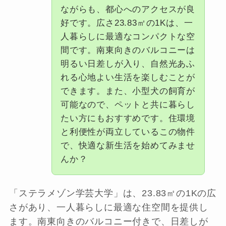
ながらも、都心へのアクセスが良
好です。広さ23.83㎡の1Kは、一
人暮らしに最適なコンパクトな空
間です。南東向きのバルコニーは
明るい日差しが入り、自然光あふ
れる心地よい生活を楽しむことが
できます。また、小型犬の飼育が
可能なので、ペットと共に暮らし
たい方にもおすすめです。住環境
と利便性が両立しているこの物件
で、快適な新生活を始めてみませ
んか？
「ステラメゾン学芸大学」は、23.83㎡の1Kの広
さがあり、一人暮らしに最適な住空間を提供し
ます。南東向きのバルコニー付きで、日差しが