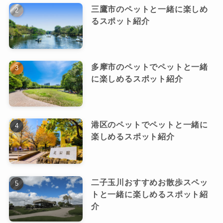
三鷹市のペットと一緒に楽しめ
るスポット紹介
多摩市のペットでペットと一緒
に楽しめるスポット紹介
港区のペットでペットと一緒に
楽しめるスポット紹介
二子玉川おすすめお散歩スペッ
トと一緒に楽しめるスポット紹
介