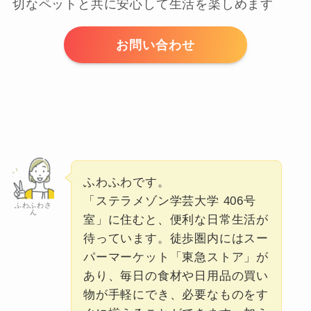
切なペットと共に安心して生活を楽しめます​
お問い合わせ
ふわふわです。
「ステラメゾン学芸大学 406号
ふわふわさ
ん
室」に住むと、便利な日常生活が
待っています。徒歩圏内にはスー
パーマーケット「東急ストア」が
あり、毎日の食材や日用品の買い
物が手軽にでき、必要なものをす