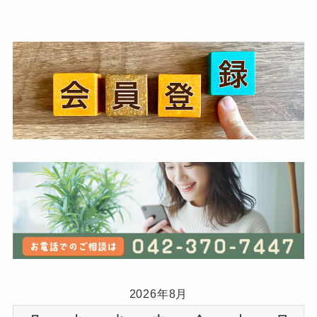
2026年8月