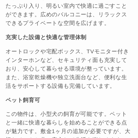
たっぷり入り、明るい室内で快適に過ごすこと
ができます。広めのバルコニーは、リラックス
できるプライベートな空間を広げます。
充実した設備と快適な管理体制
オートロックや宅配ボックス、TVモニター付き
インターホンなど、セキュリティ面も充実して
おり、安心して暮らせる環境が整っています。
また、浴室乾燥機や独立洗面台など、便利な生
活をサポートする設備も完備しています​。
ペット飼育可
この物件は、小型犬の飼育が可能です。ペット
と一緒に快適な暮らしを始めることができる点
が魅力です。敷金1ヶ月の追加が必要ですが、大