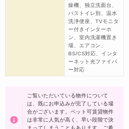
燥機、独立洗面台、
バストイレ別、温水
洗浄便座、TVモニタ
ー付きインターホ
ン、室内洗濯機置き
場、エアコン、
BS/CS対応、インタ
ーネット光ファイバ
ー対応
ご覧いただいている物件について
は、既にお申込みが完了している場
合がございます。ペット可賃貸物件
は非常に人気が高く、早い段階で決
まってしまうこともあります。ご希