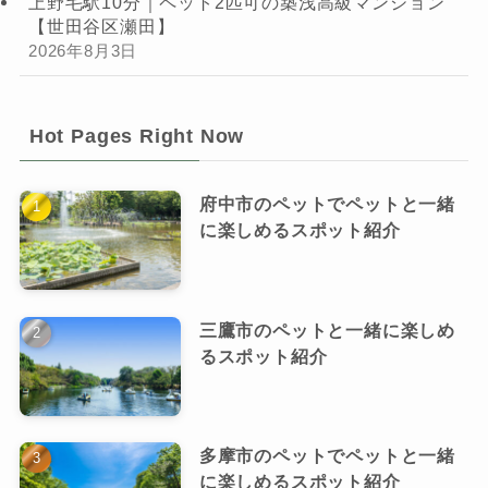
上野毛駅10分｜ペット2匹可の築浅高級マンション
【世田谷区瀬田】
2026年8月3日
Hot Pages Right Now
府中市のペットでペットと一緒
に楽しめるスポット紹介
三鷹市のペットと一緒に楽しめ
るスポット紹介
多摩市のペットでペットと一緒
に楽しめるスポット紹介