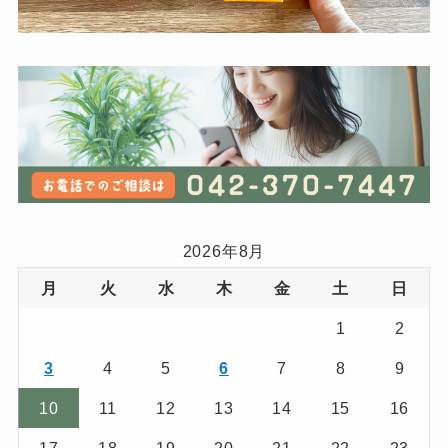
2026年8月
月
火
水
木
金
土
日
1
2
3
4
5
6
7
8
9
10
11
12
13
14
15
16