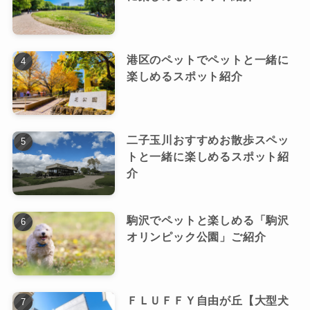
港区のペットでペットと一緒に
楽しめるスポット紹介
二子玉川おすすめお散歩スペッ
トと一緒に楽しめるスポット紹
介
駒沢でペットと楽しめる「駒沢
オリンピック公園」ご紹介
ＦＬＵＦＦＹ自由が丘【大型犬