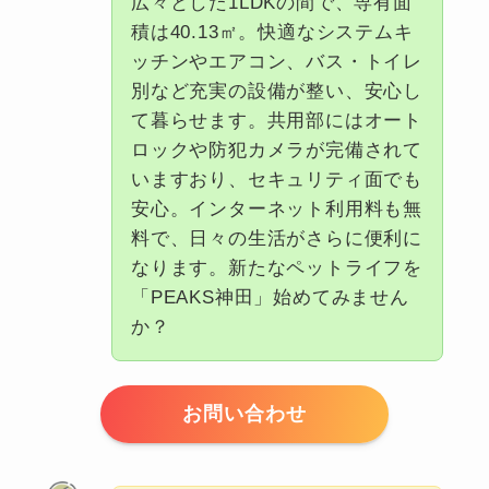
広々とした1LDKの間で、専有面
積は40.13㎡。快適なシステムキ
ッチンやエアコン、バス・トイレ
別など充実の設備が整い、安心し
て暮らせます。共用部にはオート
ロックや防犯カメラが完備されて
いますおり、セキュリティ面でも
安心。インターネット利用料も無
料で、日々の生活がさらに便利に
なります。新たなペットライフを
「PEAKS神田」始めてみません
か？
お問い合わせ