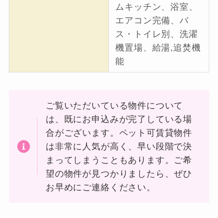
ムキッチン、浴室、
エアコン完備、バ
ス・トイレ別、洗濯
機置場、給湯,追焚機
能
ご覧いただいている物件について
は、既にお申込みが完了している場
合がございます。ペット可賃貸物件
は非常に人気が高く、早い段階で決
まってしまうこともあります。ご希
望の物件が見つかりましたら、ぜひ
お早めにご連絡ください。