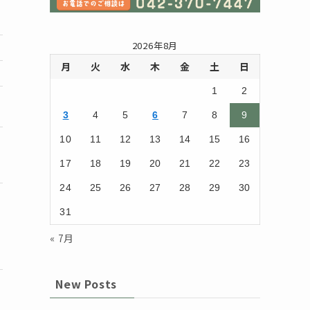
2026年8月
月
火
水
木
金
土
日
1
2
3
4
5
6
7
8
9
10
11
12
13
14
15
16
17
18
19
20
21
22
23
24
25
26
27
28
29
30
31
« 7月
New Posts