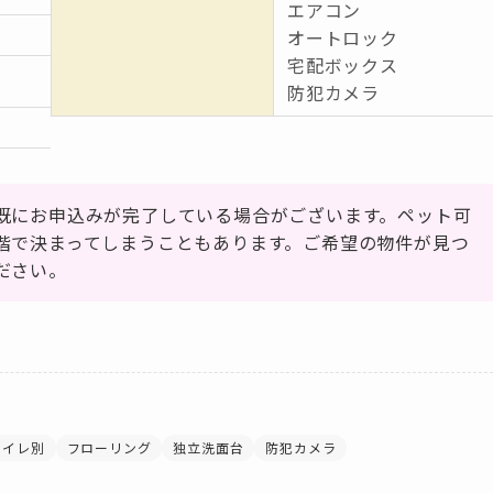
エアコン
オートロック
宅配ボックス
防犯カメラ
既にお申込みが完了している場合がございます。ペット可
階で決まってしまうこともあります。ご希望の物件が見つ
ださい。
トイレ別
フローリング
独立洗面台
防犯カメラ