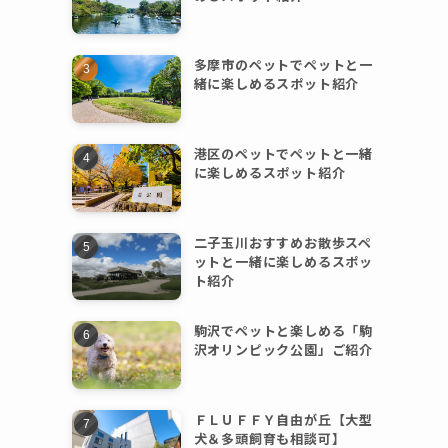
多摩市のペットでペットと一
緒に楽しめるスポット紹介
港区のペットでペットと一緒
に楽しめるスポット紹介
二子玉川おすすめお散歩スペ
ットと一緒に楽しめるスポッ
ト紹介
駒沢でペットと楽しめる「駒
沢オリンピック公園」ご紹介
ＦＬＵＦＦＹ自由が丘【大型
犬＆多頭飼育も相談可】