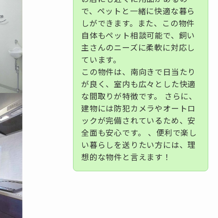
で、ペットと一緒に快適な暮ら
しができます。また、この物件
自体もペット相談可能で、飼い
主さんのニーズに柔軟に対応し
ています。
この物件は、南向きで日当たり
が良く、室内も広々とした快適
な間取りが特徴です。 さらに、
建物には防犯カメラやオートロ
ックが完備されているため、安
全面も安心です。 、便利で楽し
い暮らしを送りたい方には、理
想的な物件と言えます！