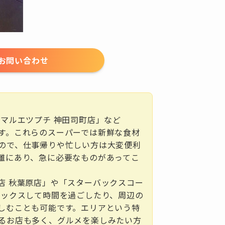
お問い合わせ
「マルエツプチ 神田司町店」など
す。これらのスーパーでは新鮮な食材
ので、仕事帰りや忙しい方は大変便利
離にあり、急に必要なものがあってこ
店 秋葉原店」や「スターバックスコー
ラックスして時間を過ごしたり、周辺の
しむことも可能です。エリアという特
るお店も多く、グルメを楽しみたい方