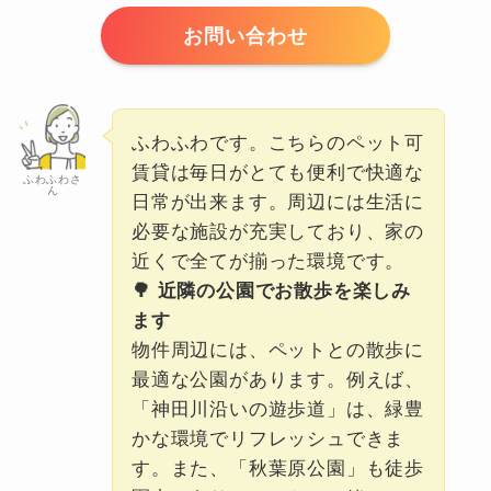
お問い合わせ
ふわふわです。こちらのペット可
賃貸は毎日がとても便利で快適な
ふわふわさ
ん
日常が出来ます。周辺には生活に
必要な施設が充実しており、家の
近くで全てが揃った環境です。
🌳 近隣の公園でお散歩を楽しみ
ます
物件周辺には、ペットとの散歩に
最適な公園があります。例えば、
「神田川沿いの遊歩道」は、緑豊
かな環境でリフレッシュできま
す。また、「秋葉原公園」も徒歩