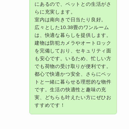
にあるので、ペットとの生活がさ
らに充実します。
室内は南向きで日当たり良好。
広々とした10.38畳のワンルーム
は、快適な暮らしを提供します。
建物は防犯カメラやオートロック
を完備しており、セキュリティ面
も安心です。いるため、忙しい方
でも荷物の受け取りが便利です。
都心で快適かつ安全、さらにペッ
トと一緒に暮らせる理想的な物件
です。生活の快適性と趣味の充
実、どちらも叶えたい方にぜひお
すすめです！