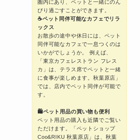
圏内にあり、ペットと一緒にのん
びり過ごすことができます。
☕ペット同伴可能なカフェでリラ
ックス
お散歩の途中や休日には、ペット
同伴可能なカフェで一息つくのは
いかがでしょうか。 例えば、
「東京カフェレストラン フレス
カ」は、テラス席でペットと一緒
に食事が楽しめます。秋葉原店」
では、店内でペット同伴が可能で
す。
🛍️ペット用品の買い物も便利
ペット用品の購入も近隣でご覧い
ただけます。「ペットショップ
Coo&RIKU 秋葉原店」は、秋葉