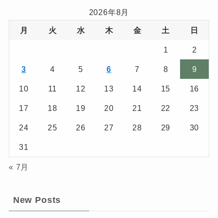
2026年8月
月
火
水
木
金
土
日
1
2
3
4
5
6
7
8
9
10
11
12
13
14
15
16
17
18
19
20
21
22
23
24
25
26
27
28
29
30
31
« 7月
New Posts