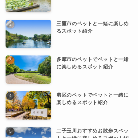
三鷹市のペットと一緒に楽しめ
るスポット紹介
多摩市のペットでペットと一緒
に楽しめるスポット紹介
港区のペットでペットと一緒に
楽しめるスポット紹介
二子玉川おすすめお散歩スペッ
トと一緒に楽しめるスポット紹