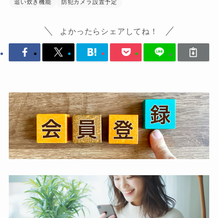
追い炊き機能
防犯カメラ設置予定
よかったらシェアしてね！