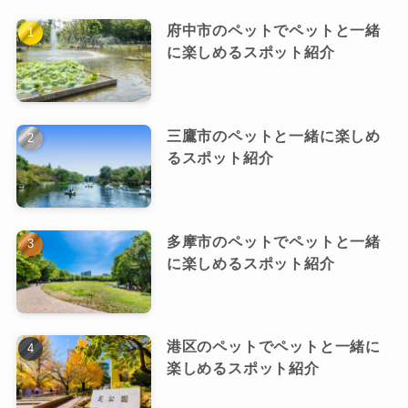
府中市のペットでペットと一緒
に楽しめるスポット紹介
三鷹市のペットと一緒に楽しめ
るスポット紹介
多摩市のペットでペットと一緒
に楽しめるスポット紹介
港区のペットでペットと一緒に
楽しめるスポット紹介