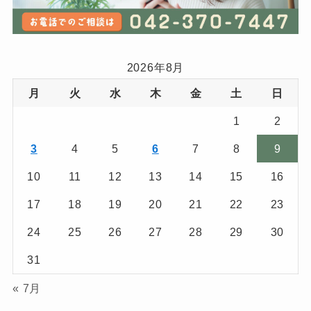
2026年8月
月
火
水
木
金
土
日
1
2
3
4
5
6
7
8
9
10
11
12
13
14
15
16
17
18
19
20
21
22
23
24
25
26
27
28
29
30
31
« 7月