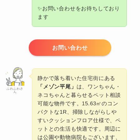
✨お問い合わせをお待ちしており
ます
お問い合わせ
静かで落ち着いた住宅街にある
「メゾン平尾」
は、ワンちゃん・
ふわふわさ
ん
ネコちゃんと暮らせるペット相談
可能な物件です。15.63㎡のコン
パクトな1R、掃除しながらしや
すいクッションフロア仕様で、ペ
ットとの生活も快適です。周辺に
は公園や動物病院もございます、