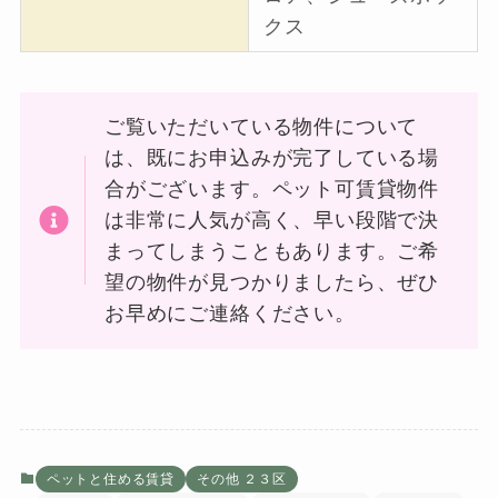
クス
ご覧いただいている物件について
は、既にお申込みが完了している場
合がございます。ペット可賃貸物件
は非常に人気が高く、早い段階で決
まってしまうこともあります。ご希
望の物件が見つかりましたら、ぜひ
お早めにご連絡ください。
ペットと住める賃貸
その他 ２３区