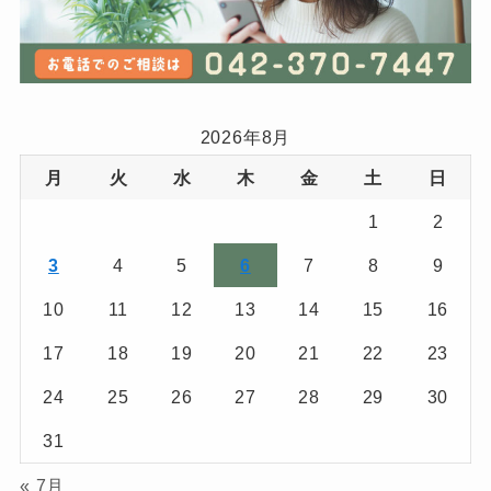
2026年8月
月
火
水
木
金
土
日
1
2
3
4
5
6
7
8
9
10
11
12
13
14
15
16
17
18
19
20
21
22
23
24
25
26
27
28
29
30
31
« 7月