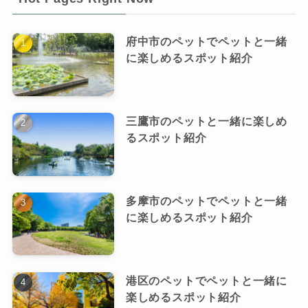
府中市のペットでペットと一緒
に楽しめるスポット紹介
三鷹市のペットと一緒に楽しめ
るスポット紹介
多摩市のペットでペットと一緒
に楽しめるスポット紹介
港区のペットでペットと一緒に
楽しめるスポット紹介