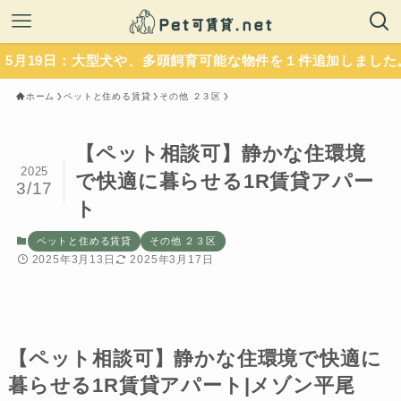
日：大型犬や、多頭飼育可能な物件を１件追加しました。いずれ
ホーム
ペットと住める賃貸
その他 ２３区
【ペット相談可】静かな住環境
2025
で快適に暮らせる1R賃貸アパー
3/17
ト
ペットと住める賃貸
その他 ２３区
2025年3月13日
2025年3月17日
【ペット相談可】静かな住環境で快適に
暮らせる1R賃貸アパート|メゾン平尾