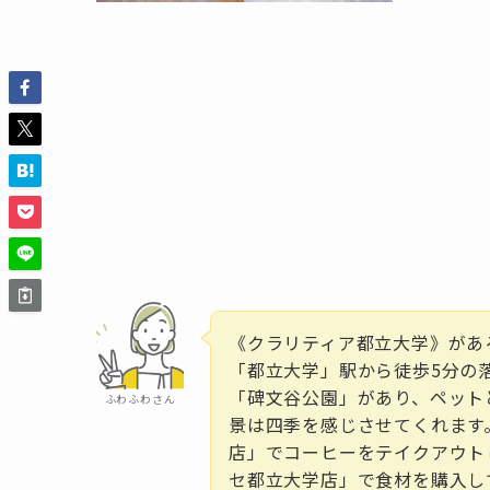
《クラリティア都立大学》があ
「都立大学」駅から徒歩5分の
「碑文谷公園」があり、ペット
ふわふわさん
景は四季を感じさせてくれます
店」でコーヒーをテイクアウト
セ都立大学店」で食材を購入し