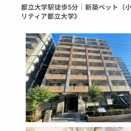
都立大学駅徒歩5分｜新築ペット（
リティア都立大学》