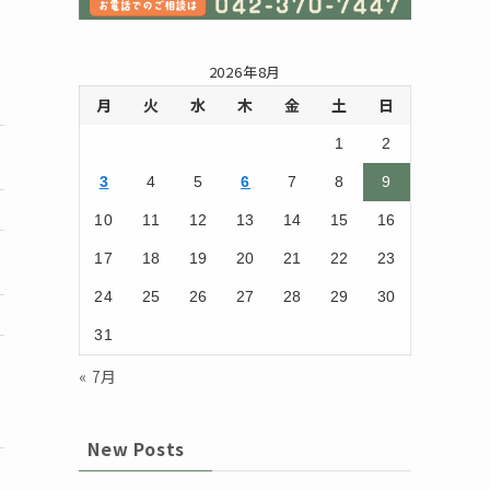
ラ
2026年8月
月
火
水
木
金
土
日
1
2
3
4
5
6
7
8
9
10
11
12
13
14
15
16
17
18
19
20
21
22
23
24
25
26
27
28
29
30
31
« 7月
New Posts