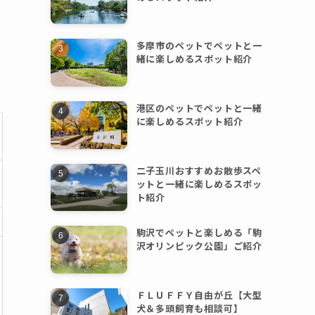
多摩市のペットでペットと一
緒に楽しめるスポット紹介
港区のペットでペットと一緒
に楽しめるスポット紹介
二子玉川おすすめお散歩スペ
ットと一緒に楽しめるスポッ
ト紹介
駒沢でペットと楽しめる「駒
沢オリンピック公園」ご紹介
ＦＬＵＦＦＹ自由が丘【大型
犬＆多頭飼育も相談可】