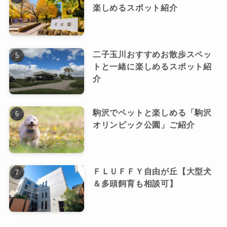
楽しめるスポット紹介
二子玉川おすすめお散歩スペッ
トと一緒に楽しめるスポット紹
介
駒沢でペットと楽しめる「駒沢
オリンピック公園」ご紹介
ＦＬＵＦＦＹ自由が丘【大型犬
＆多頭飼育も相談可】