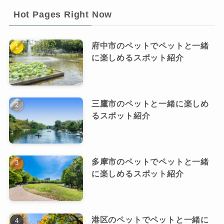
Hot Pages Right Now
府中市のペットでペットと一緒
に楽しめるスポット紹介
三鷹市のペットと一緒に楽しめ
るスポット紹介
多摩市のペットでペットと一緒
に楽しめるスポット紹介
港区のペットでペットと一緒に