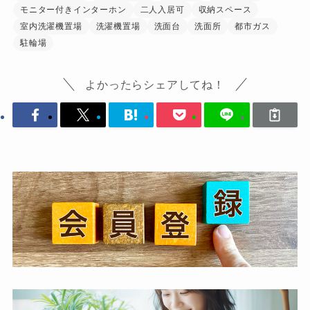
モニター付きインターホン
二人入居可
収納スペース
室内洗濯機置場
洗濯機置場
洗面台
洗面所
都市ガス
駐輪場
よかったらシェアしてね！