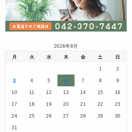
2026年8月
月
火
水
木
金
土
日
1
2
3
4
5
6
7
8
9
10
11
12
13
14
15
16
17
18
19
20
21
22
23
24
25
26
27
28
29
30
31