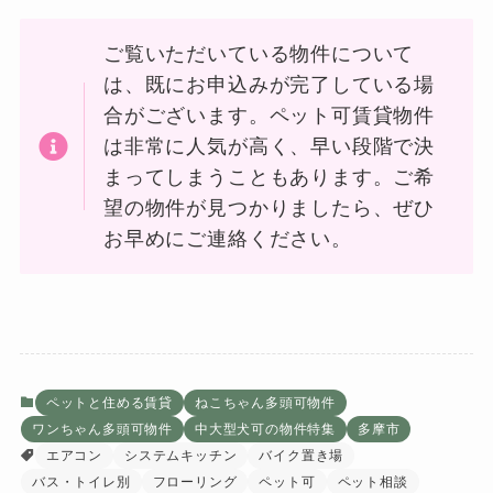
ご覧いただいている物件について
は、既にお申込みが完了している場
合がございます。ペット可賃貸物件
は非常に人気が高く、早い段階で決
まってしまうこともあります。ご希
望の物件が見つかりましたら、ぜひ
お早めにご連絡ください。
ペットと住める賃貸
ねこちゃん多頭可物件
ワンちゃん多頭可物件
中大型犬可の物件特集
多摩市
エアコン
システムキッチン
バイク置き場
バス・トイレ別
フローリング
ペット可
ペット相談