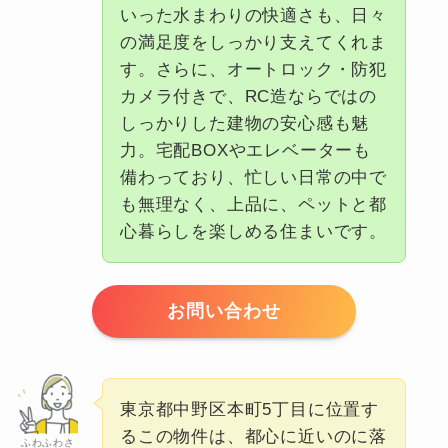
いった水まわりの快適さも、日々
の満足度をしっかり支えてくれま
す。さらに、オートロック・防犯
カメラ付きで、RC造ならではの
しっかりした建物の安心感も魅
力。宅配BOXやエレベーターも
備わっており、忙しい日常の中で
も無理なく、上品に、ペットと都
心暮らしを楽しめる住まいです。
お問い合わせ
東京都中野区本町5丁目に位置す
るこの物件は、都心に近いのに落
ふわふわさ