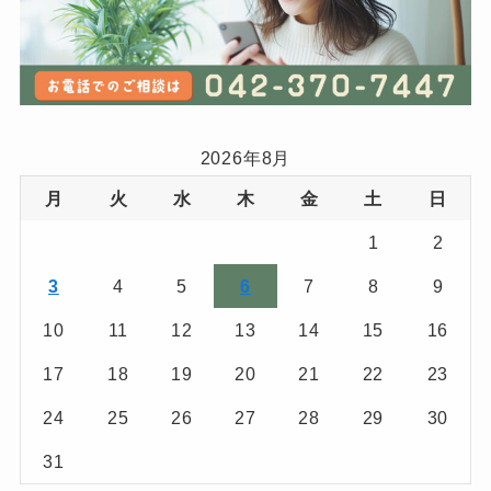
2026年8月
月
火
水
木
金
土
日
1
2
3
4
5
6
7
8
9
10
11
12
13
14
15
16
17
18
19
20
21
22
23
24
25
26
27
28
29
30
31