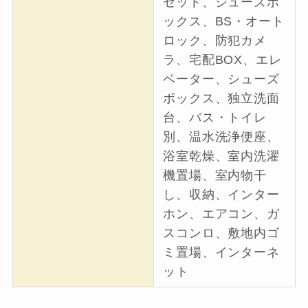
ゼット、シューズボ
ックス、BS・オート
ロック、防犯カメ
ラ、宅配BOX、エレ
ベーター、シューズ
ボックス、独立洗面
台、バス・トイレ
別、温水洗浄便座、
浴室乾燥、室内洗濯
機置場、室内物干
し、収納、インター
ホン、エアコン、ガ
スコンロ、敷地内ゴ
ミ置場、インターネ
ット