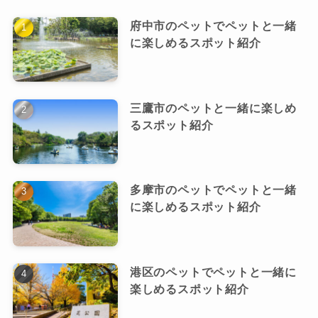
府中市のペットでペットと一緒
に楽しめるスポット紹介
三鷹市のペットと一緒に楽しめ
るスポット紹介
多摩市のペットでペットと一緒
に楽しめるスポット紹介
港区のペットでペットと一緒に
楽しめるスポット紹介