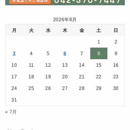
2026年8月
月
火
水
木
金
土
日
1
2
3
4
5
6
7
8
9
10
11
12
13
14
15
16
17
18
19
20
21
22
23
24
25
26
27
28
29
30
31
« 7月