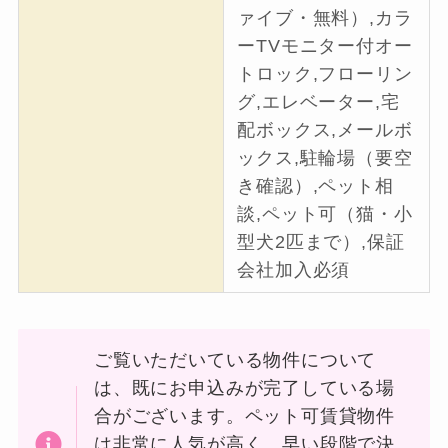
ァイブ・無料）,カラ
ーTVモニター付オー
トロック,フローリン
グ,エレベーター,宅
配ボックス,メールボ
ックス,駐輪場（要空
き確認）,ペット相
談,ペット可（猫・小
型犬2匹まで）,保証
会社加入必須
ご覧いただいている物件について
は、既にお申込みが完了している場
合がございます。ペット可賃貸物件
は非常に人気が高く、早い段階で決