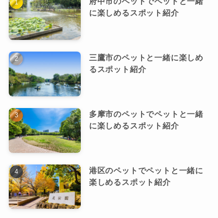
府中市のペットでペットと一緒
に楽しめるスポット紹介
三鷹市のペットと一緒に楽しめ
るスポット紹介
多摩市のペットでペットと一緒
に楽しめるスポット紹介
港区のペットでペットと一緒に
楽しめるスポット紹介