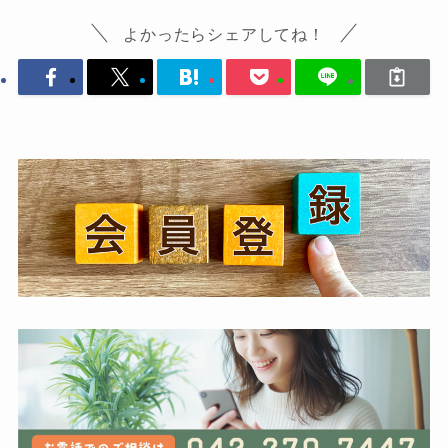
よかったらシェアしてね！