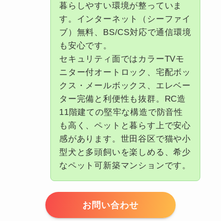
暮らしやすい環境が整っていま
す。インターネット（シーファイ
ブ）無料、BS/CS対応で通信環境
も安心です。
セキュリティ面ではカラーTVモ
ニター付オートロック、宅配ボッ
クス・メールボックス、エレベー
ター完備と利便性も抜群。RC造
11階建ての堅牢な構造で防音性
も高く、ペットと暮らす上で安心
感があります。世田谷区で猫や小
型犬と多頭飼いを楽しめる、希少
なペット可新築マンションです。
お問い合わせ