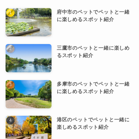
府中市のペットでペットと一緒
に楽しめるスポット紹介
三鷹市のペットと一緒に楽しめ
るスポット紹介
多摩市のペットでペットと一緒
に楽しめるスポット紹介
港区のペットでペットと一緒に
楽しめるスポット紹介