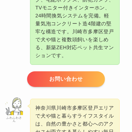
TVモニター付きインターホン、
24時間換気システムを完備。軽
量気泡コンクリート造4階建の堅
牢な構造です。川崎市多摩区登戸
で犬や猫と複数頭飼いを楽しめ
る、新築ZEH対応ペット共生マン
ションです。
お問い合わせ
神奈川県川崎市多摩区登戸エリア
で犬や猫と暮らすライフスタイル
ふわふわさ
ん
は、自然の豊かさと都心へのアク
セスが両立する暮らしやすい毎日