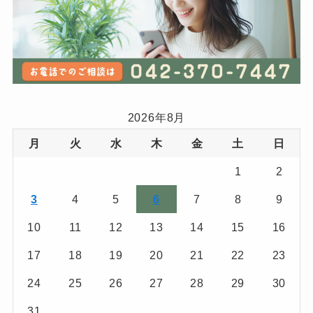
2026年8月
月
火
水
木
金
土
日
1
2
3
4
5
6
7
8
9
10
11
12
13
14
15
16
17
18
19
20
21
22
23
24
25
26
27
28
29
30
31