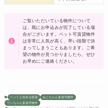
ご覧いただいている物件について
は、既にお申込みが完了している場
合がございます。ペット可賃貸物件
は非常に人気が高く、早い段階で決
まってしまうこともあります。ご希
望の物件が見つかりましたら、ぜひ
お早めにご連絡ください。
ペットと住める賃貸
ねこちゃん多頭可物件
ワンちゃん多頭可物件