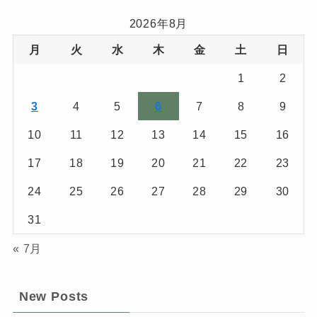
2026年8月
月
火
水
木
金
土
日
1
2
3
4
5
6
7
8
9
10
11
12
13
14
15
16
17
18
19
20
21
22
23
24
25
26
27
28
29
30
31
« 7月
New Posts