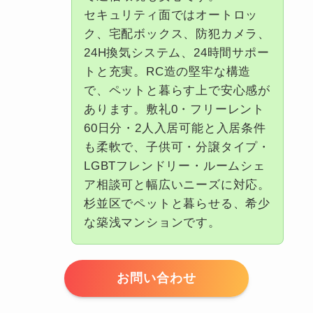
セキュリティ面ではオートロッ
ク、宅配ボックス、防犯カメラ、
24H換気システム、24時間サポー
トと充実。RC造の堅牢な構造
で、ペットと暮らす上で安心感が
あります。敷礼0・フリーレント
60日分・2人入居可能と入居条件
も柔軟で、子供可・分譲タイプ・
LGBTフレンドリー・ルームシェ
ア相談可と幅広いニーズに対応。
杉並区でペットと暮らせる、希少
な築浅マンションです。
お問い合わせ