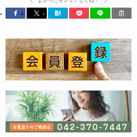
よかったらシェアしてね！