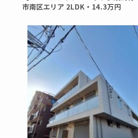
市南区エリア 2LDK・14.3万円