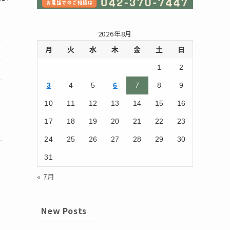
2026年8月
月
火
水
木
金
土
日
1
2
3
4
5
6
7
8
9
10
11
12
13
14
15
16
17
18
19
20
21
22
23
24
25
26
27
28
29
30
31
« 7月
New Posts