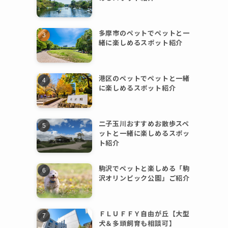
多摩市のペットでペットと一
緒に楽しめるスポット紹介
港区のペットでペットと一緒
に楽しめるスポット紹介
二子玉川おすすめお散歩スペ
ットと一緒に楽しめるスポッ
ト紹介
駒沢でペットと楽しめる「駒
沢オリンピック公園」ご紹介
ＦＬＵＦＦＹ自由が丘【大型
犬＆多頭飼育も相談可】