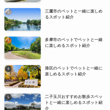
三鷹市のペットと一緒に楽しめ
るスポット紹介
多摩市のペットでペットと一緒
に楽しめるスポット紹介
港区のペットでペットと一緒に
楽しめるスポット紹介
二子玉川おすすめお散歩スペッ
トと一緒に楽しめるスポット紹
介