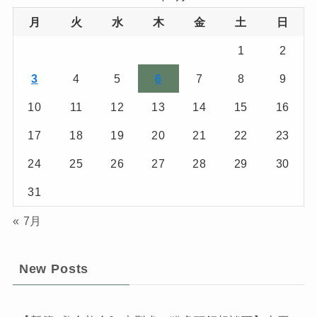
月
火
水
木
金
土
日
1
2
3
4
5
6
7
8
9
10
11
12
13
14
15
16
17
18
19
20
21
22
23
24
25
26
27
28
29
30
31
« 7月
New Posts