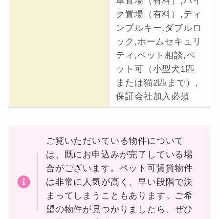
車置場（有料）,バイ
ク置場（有料）,ディ
ンプルキー,ダブルロ
ック,ホームセキュリ
ティ,ペット相談,ペ
ット可（小型犬1匹
または猫2匹まで）,
保証会社加入必須
ご覧いただいている物件について
は、既にお申込みが完了している場
合がございます。ペット可賃貸物件
は非常に人気が高く、早い段階で決
まってしまうこともあります。ご希
望の物件が見つかりましたら、ぜひ