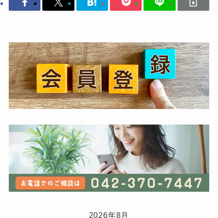
2026年8月