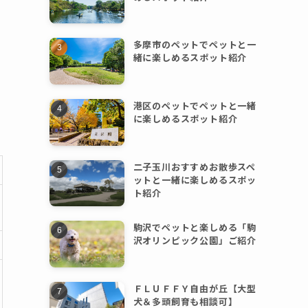
多摩市のペットでペットと一
緒に楽しめるスポット紹介
港区のペットでペットと一緒
に楽しめるスポット紹介
二子玉川おすすめお散歩スペ
ットと一緒に楽しめるスポッ
ト紹介
駒沢でペットと楽しめる「駒
沢オリンピック公園」ご紹介
ＦＬＵＦＦＹ自由が丘【大型
犬＆多頭飼育も相談可】