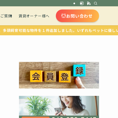
お問い合わせ
るご質問
賃貸オーナー様へ
可能な物件を１件追加しました。いずれもペットに優しい設備が整っ