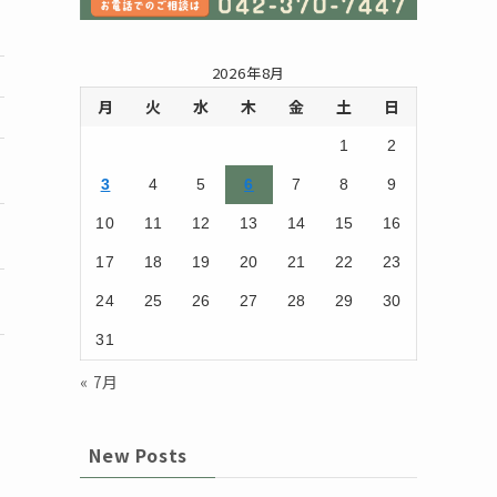
2026年8月
月
火
水
木
金
土
日
1
2
3
4
5
6
7
8
9
10
11
12
13
14
15
16
17
18
19
20
21
22
23
24
25
26
27
28
29
30
31
« 7月
New Posts