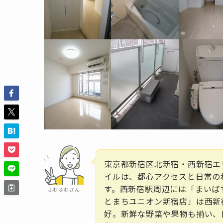
東京都新宿区北新宿・西新宿エ
イルは、都心アクセスと日常の
す。西新宿駅周辺には「まいば
ふわふわさん
とまちユニオン新宿店」は西新
好。新鮮な野菜や果物も揃い、