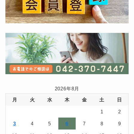
2026年8月
月
火
水
木
金
土
日
1
2
3
4
5
6
7
8
9