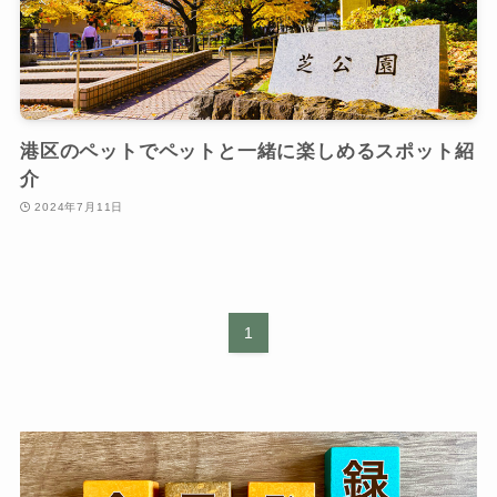
港区のペットでペットと一緒に楽しめるスポット紹
介
2024年7月11日
1