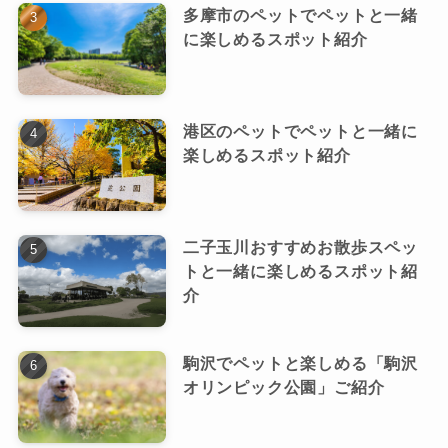
多摩市のペットでペットと一緒
に楽しめるスポット紹介
港区のペットでペットと一緒に
楽しめるスポット紹介
二子玉川おすすめお散歩スペッ
トと一緒に楽しめるスポット紹
介
駒沢でペットと楽しめる「駒沢
オリンピック公園」ご紹介