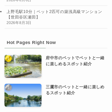
2026年8月6日
上野毛駅10分｜ペット2匹可の築浅高級マンション
【世田谷区瀬田】
2026年8月3日
Hot Pages Right Now
府中市のペットでペットと一緒
に楽しめるスポット紹介
三鷹市のペットと一緒に楽しめ
るスポット紹介