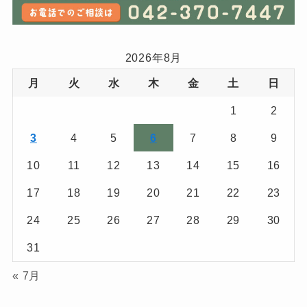
2026年8月
月
火
水
木
金
土
日
1
2
3
4
5
6
7
8
9
10
11
12
13
14
15
16
17
18
19
20
21
22
23
24
25
26
27
28
29
30
31
« 7月