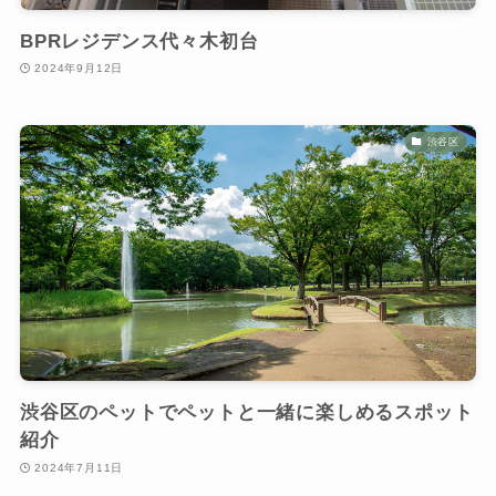
BPRレジデンス代々木初台
2024年9月12日
渋谷区
渋谷区のペットでペットと一緒に楽しめるスポット
紹介
2024年7月11日