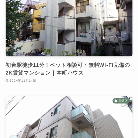
初台駅徒歩11分！ペット相談可・無料Wi-Fi完備の
2K賃貸マンション｜本町ハウス
2024年11月14日
渋谷区