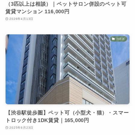
（3匹以上は相談）｜ペットサロン併設のペット可
賃貸マンション 116,000円
2026年4月13日
渋谷区
【渋谷駅徒歩圏】ペット可（小型犬・猫）・スマー
トロック付き1DK賃貸｜165,000円
2025年6月23日