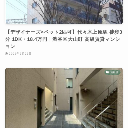
【デザイナーズ×ペット2匹可】代々木上原駅 徒歩3
分 1DK・18.4万円｜渋谷区大山町 高級賃貸マンシ
ョン
2026年6月25日
渋谷区