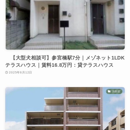
【大型犬相談可】参宮橋駅7分｜メゾネット1LDK
テラスハウス｜賃料16.8万円：貸テラスハウス
2025年6月12日
渋谷区