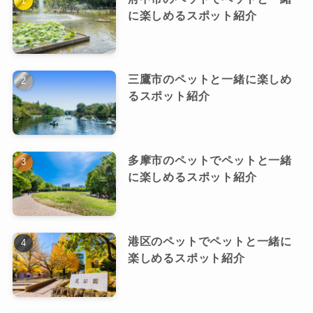
に楽しめるスポット紹介
三鷹市のペットと一緒に楽しめ
るスポット紹介
多摩市のペットでペットと一緒
に楽しめるスポット紹介
港区のペットでペットと一緒に
楽しめるスポット紹介