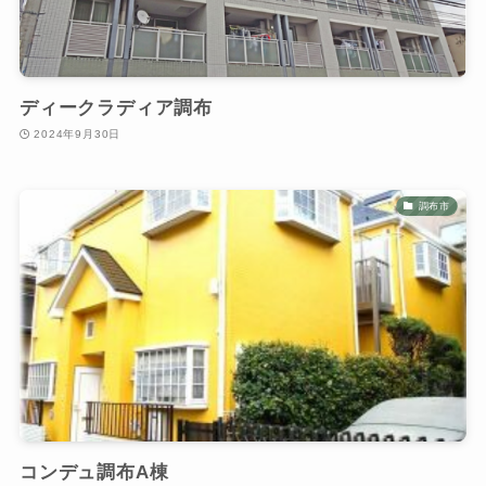
ディークラディア調布
2024年9月30日
調布市
コンデュ調布A棟