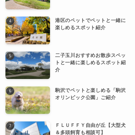
港区のペットでペットと一緒に
楽しめるスポット紹介
二子玉川おすすめお散歩スペッ
トと一緒に楽しめるスポット紹
介
駒沢でペットと楽しめる「駒沢
オリンピック公園」ご紹介
ＦＬＵＦＦＹ自由が丘【大型犬
＆多頭飼育も相談可】