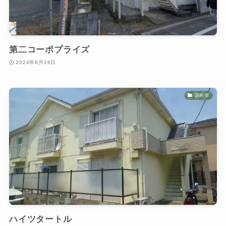
第二コーポプライズ
2024年8月26日
調布市
ハイツタートル