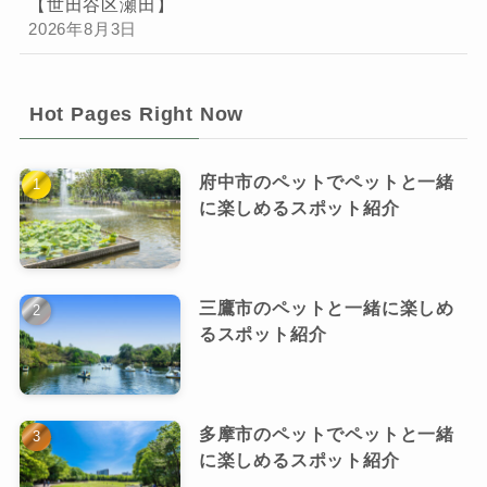
【世田谷区瀬田】
2026年8月3日
Hot Pages Right Now
府中市のペットでペットと一緒
に楽しめるスポット紹介
三鷹市のペットと一緒に楽しめ
るスポット紹介
多摩市のペットでペットと一緒
に楽しめるスポット紹介