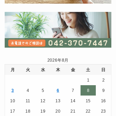
2026年8月
月
火
水
木
金
土
日
1
2
3
4
5
6
7
8
9
10
11
12
13
14
15
16
17
18
19
20
21
22
23