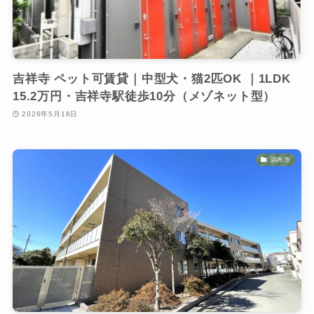
吉祥寺 ペット可賃貸｜中型犬・猫2匹OK ｜1LDK
15.2万円・吉祥寺駅徒歩10分（メゾネット型）
2026年5月18日
調布市