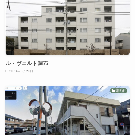
ル・ヴェルト調布
2024年8月26日
調布市