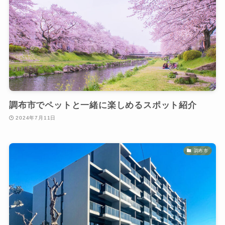
調布市でペットと一緒に楽しめるスポット紹介
2024年7月11日
調布市