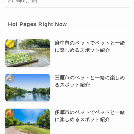
2026年8月3日
Hot Pages Right Now
府中市のペットでペットと一緒
に楽しめるスポット紹介
三鷹市のペットと一緒に楽しめ
るスポット紹介
多摩市のペットでペットと一緒
に楽しめるスポット紹介