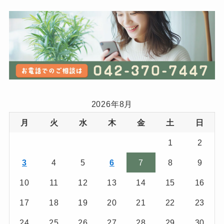
2026年8月
月
火
水
木
金
土
日
1
2
3
4
5
6
7
8
9
10
11
12
13
14
15
16
17
18
19
20
21
22
23
24
25
26
27
28
29
30