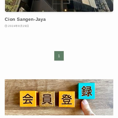
Cion Sangen-Jaya
2024年8月29日
1