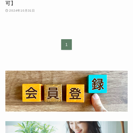
可】
2024年10月31日
1