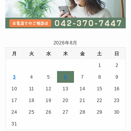
2026年8月
月
火
水
木
金
土
日
1
2
3
4
5
6
7
8
9
10
11
12
13
14
15
16
17
18
19
20
21
22
23
24
25
26
27
28
29
30
31