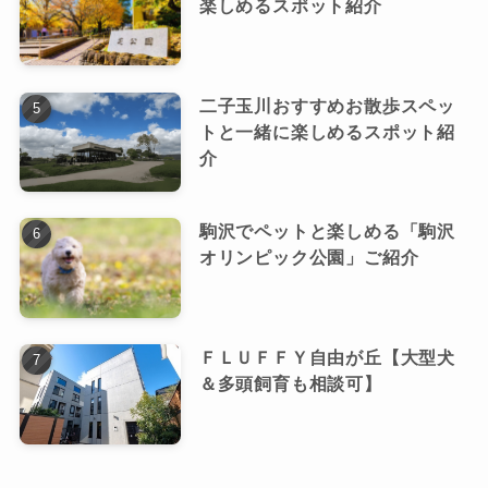
楽しめるスポット紹介
二子玉川おすすめお散歩スペッ
トと一緒に楽しめるスポット紹
介
駒沢でペットと楽しめる「駒沢
オリンピック公園」ご紹介
ＦＬＵＦＦＹ自由が丘【大型犬
＆多頭飼育も相談可】