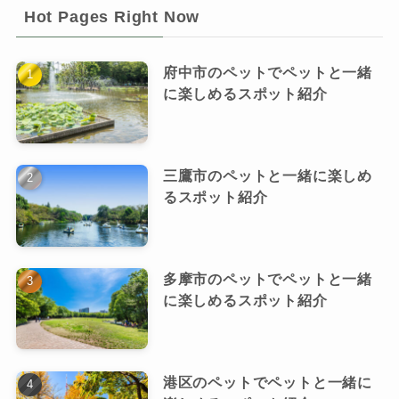
Hot Pages Right Now
府中市のペットでペットと一緒
に楽しめるスポット紹介
三鷹市のペットと一緒に楽しめ
るスポット紹介
多摩市のペットでペットと一緒
に楽しめるスポット紹介
港区のペットでペットと一緒に