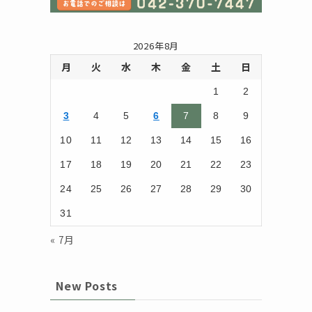
2026年8月
月
火
水
木
金
土
日
1
2
3
4
5
6
7
8
9
10
11
12
13
14
15
16
17
18
19
20
21
22
23
24
25
26
27
28
29
30
31
« 7月
New Posts