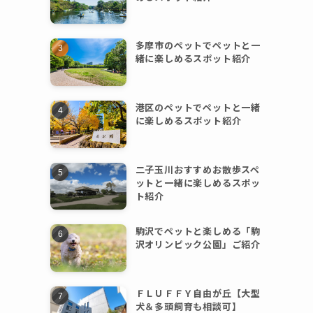
多摩市のペットでペットと一
緒に楽しめるスポット紹介
港区のペットでペットと一緒
に楽しめるスポット紹介
二子玉川おすすめお散歩スペ
ットと一緒に楽しめるスポッ
ト紹介
駒沢でペットと楽しめる「駒
沢オリンピック公園」ご紹介
ＦＬＵＦＦＹ自由が丘【大型
犬＆多頭飼育も相談可】