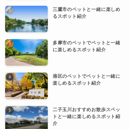
三鷹市のペットと一緒に楽しめ
るスポット紹介
多摩市のペットでペットと一緒
に楽しめるスポット紹介
港区のペットでペットと一緒に
楽しめるスポット紹介
二子玉川おすすめお散歩スペッ
トと一緒に楽しめるスポット紹
介