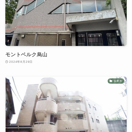
モントベルク烏山
2024年8月29日
多摩市