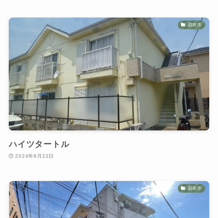
調布市
ハイツタートル
2024年8月22日
調布市