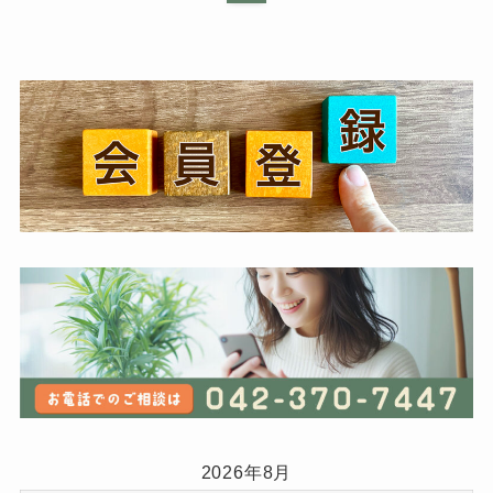
2026年8月