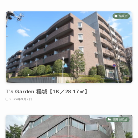
稲城市
T’s Garden 稲城【1K／28.17㎡】
2024年9月2日
世田谷区編