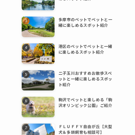
多摩市のペットでペットと一
緒に楽しめるスポット紹介
港区のペットでペットと一緒
に楽しめるスポット紹介
二子玉川おすすめお散歩スペ
ットと一緒に楽しめるスポッ
ト紹介
駒沢でペットと楽しめる「駒
沢オリンピック公園」ご紹介
ＦＬＵＦＦＹ自由が丘【大型
犬＆多頭飼育も相談可】