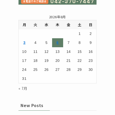
2026年8月
月
火
水
木
金
土
日
1
2
3
4
5
6
7
8
9
10
11
12
13
14
15
16
17
18
19
20
21
22
23
24
25
26
27
28
29
30
31
« 7月
New Posts