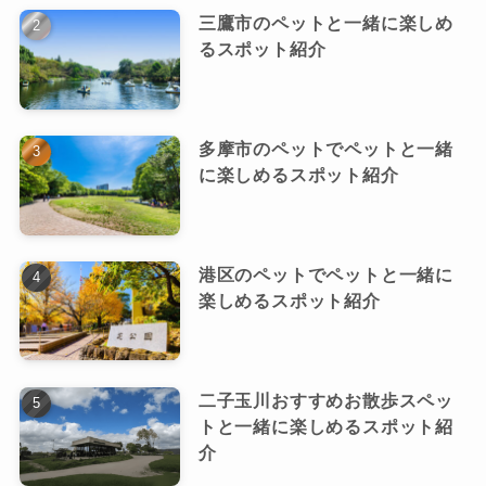
三鷹市のペットと一緒に楽しめ
るスポット紹介
多摩市のペットでペットと一緒
に楽しめるスポット紹介
港区のペットでペットと一緒に
楽しめるスポット紹介
二子玉川おすすめお散歩スペッ
トと一緒に楽しめるスポット紹
介