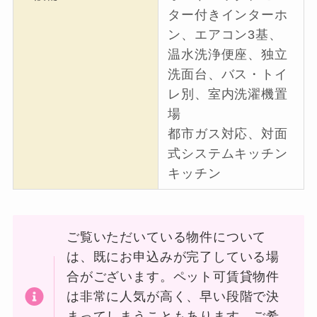
ター付きインターホ
ン、エアコン3基、
温水洗浄便座、独立
洗面台、バス・トイ
レ別、室内洗濯機置
場
都市ガス対応、対面
式システムキッチン
キッチン
ご覧いただいている物件について
は、既にお申込みが完了している場
合がございます。ペット可賃貸物件
は非常に人気が高く、早い段階で決
まってしまうこともあります。ご希