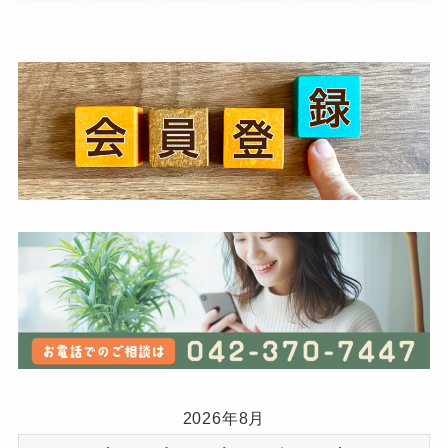
2026年8月