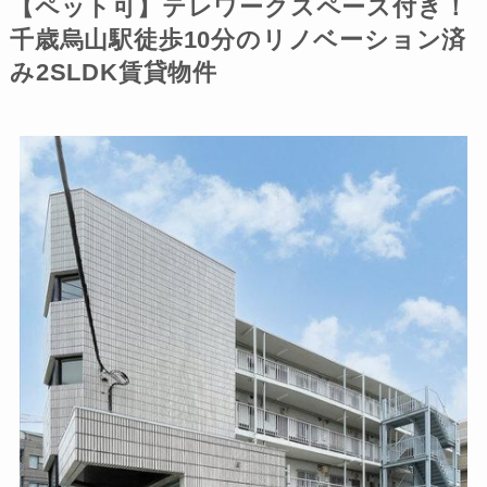
【ペット可】テレワークスペース付き！
千歳烏山駅徒歩10分のリノベーション済
み2SLDK賃貸物件